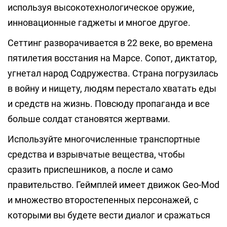
используя высокотехнологическое оружие,
инновационные гаджеты и многое другое.
Сеттинг разворачивается в 22 веке, во времена
пятилетия восстания на Марсе. Сопот, диктатор,
угнетал народ Содружества. Страна погрузилась
в войну и нищету, людям перестало хватать еды
и средств на жизнь. Повсюду пропаганда и все
больше солдат становятся жертвами.
Используйте многочисленные транспортные
средства и взрывчатые вещества, чтобы
сразить приспешников, а после и само
правительство. Геймплей имеет движок Geo-Mod
и множество второстепенных персонажей, с
которыми вы будете вести диалог и сражаться