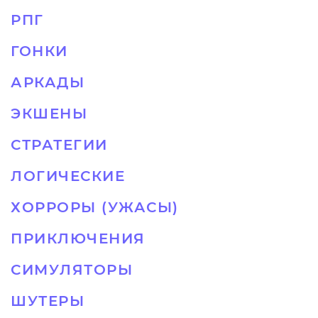
РПГ
ГОНКИ
АРКАДЫ
ЭКШЕНЫ
СТРАТЕГИИ
ЛОГИЧЕСКИЕ
ХОРРОРЫ (УЖАСЫ)
ПРИКЛЮЧЕНИЯ
СИМУЛЯТОРЫ
ШУТЕРЫ