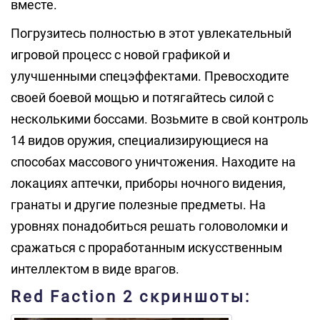
вместе.
Погрузитесь полностью в этот увлекательный
игровой процесс с новой графикой и
улучшенными спецэффектами. Превосходите
своей боевой мощью и потягайтесь силой с
несколькими боссами. Возьмите в свой контроль
14 видов оружия, специализирующиеся на
способах массового уничтожения. Находите на
локациях аптечки, приборы ночного видения,
гранаты и другие полезные предметы. На
уровнях понадобиться решать головоломки и
сражаться с проработанным искусственным
интеллектом в виде врагов.
Red Faction 2 скриншоты: