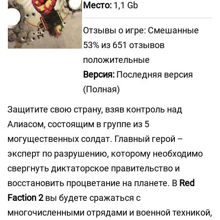
Место:
1,1 Gb
Отзывы о игре: Смешанные
53% из 651 отзывов
положительные
Версия:
Последняя версия
(Полная)
Защитите свою страну, взяв контроль над
Алиасом, состоящим в группе из 5
могущественных солдат. Главный герой –
эксперт по разрушению, которому необходимо
свергнуть диктаторское правительство и
восстановить процветание на планете. В
Red
Faction 2
вы будете сражаться с
многочисленными отрядами и военной техникой,