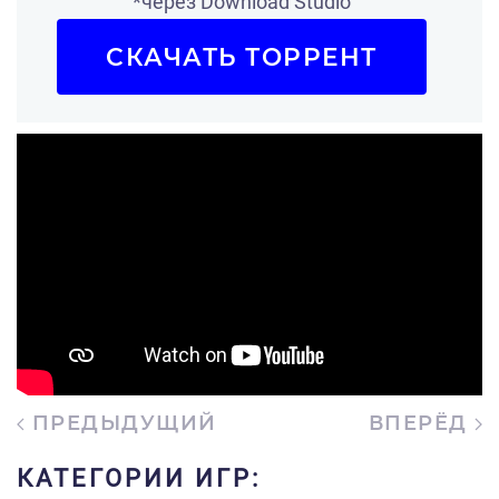
*через Download Studio
СКАЧАТЬ ТОРРЕНТ
ПРЕДЫДУЩИЙ
ВПЕРЁД
КАТЕГОРИИ ИГР: