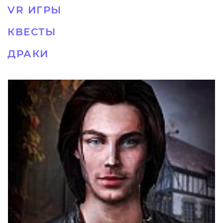
VR ИГРЫ
КВЕСТЫ
ДРАКИ