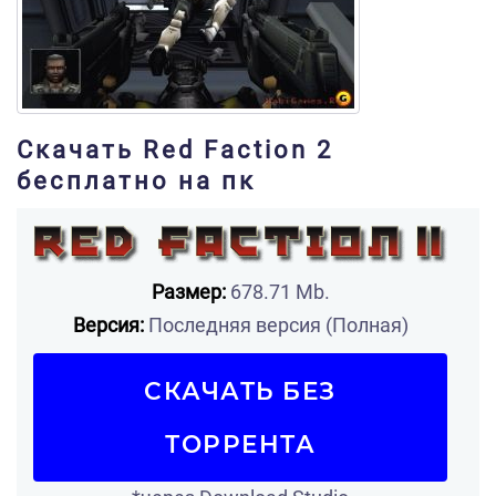
Скачать Red Faction 2
бесплатно на пк
Размер:
678.71 Mb.
Версия:
Последняя версия (Полная)
СКАЧАТЬ БЕЗ
ТОРРЕНТА