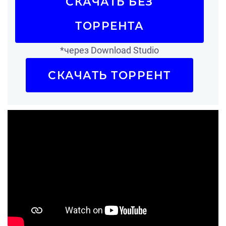
СКАЧАТЬ БЕЗ
ТОРРЕНТА
*через Download Studio
СКАЧАТЬ ТОРРЕНТ