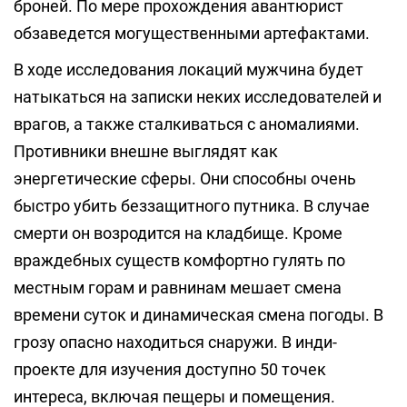
броней. По мере прохождения авантюрист
обзаведется могущественными артефактами.
В ходе исследования локаций мужчина будет
натыкаться на записки неких исследователей и
врагов, а также сталкиваться с аномалиями.
Противники внешне выглядят как
энергетические сферы. Они способны очень
быстро убить беззащитного путника. В случае
смерти он возродится на кладбище. Кроме
враждебных существ комфортно гулять по
местным горам и равнинам мешает смена
времени суток и динамическая смена погоды. В
грозу опасно находиться снаружи. В инди-
проекте для изучения доступно 50 точек
интереса, включая пещеры и помещения.