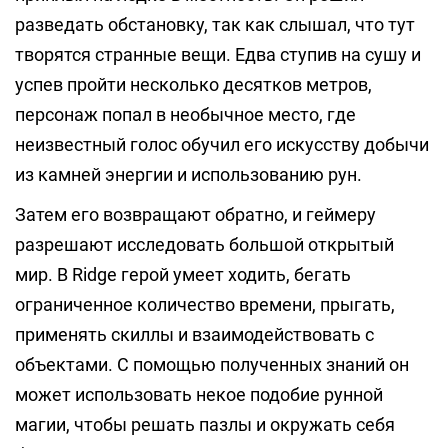
разведать обстановку, так как слышал, что тут
творятся странные вещи. Едва ступив на сушу и
успев пройти несколько десятков метров,
персонаж попал в необычное место, где
неизвестный голос обучил его искусству добычи
из камней энергии и использованию рун.
Затем его возвращают обратно, и геймеру
разрешают исследовать большой открытый
мир. В Ridge герой умеет ходить, бегать
ограниченное количество времени, прыгать,
применять скиллы и взаимодействовать с
объектами. С помощью полученных знаний он
может использовать некое подобие рунной
магии, чтобы решать пазлы и окружать себя