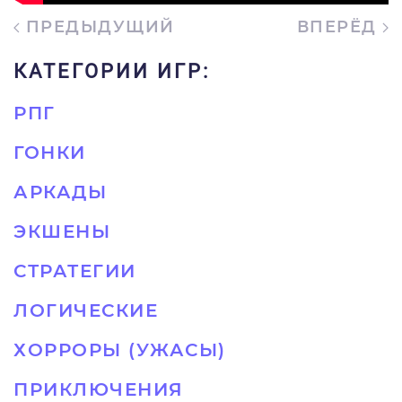
ПРЕДЫДУЩИЙ
ВПЕРЁД
КАТЕГОРИИ ИГР:
РПГ
ГОНКИ
АРКАДЫ
ЭКШЕНЫ
СТРАТЕГИИ
ЛОГИЧЕСКИЕ
ХОРРОРЫ (УЖАСЫ)
ПРИКЛЮЧЕНИЯ