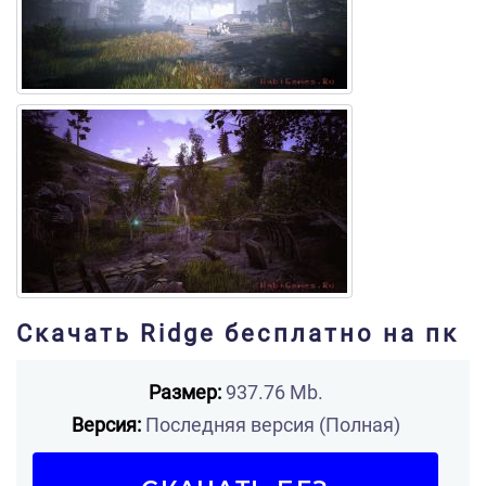
Скачать Ridge бесплатно на пк
Размер:
937.76 Mb.
Версия:
Последняя версия (Полная)