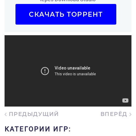
СКАЧАТЬ ТОРРЕНТ
ПРЕДЫДУЩИЙ
ВПЕРЁД
КАТЕГОРИИ ИГР: