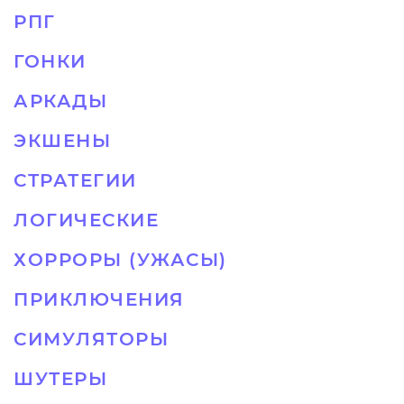
РПГ
ГОНКИ
АРКАДЫ
ЭКШЕНЫ
СТРАТЕГИИ
ЛОГИЧЕСКИЕ
ХОРРОРЫ (УЖАСЫ)
ПРИКЛЮЧЕНИЯ
СИМУЛЯТОРЫ
ШУТЕРЫ