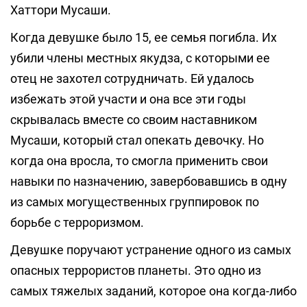
Хаттори Мусаши.
Когда девушке было 15, ее семья погибла. Их
убили члены местных якудза, с которыми ее
отец не захотел сотрудничать. Ей удалось
избежать этой участи и она все эти годы
скрывалась вместе со своим наставником
Мусаши, который стал опекать девочку. Но
когда она вросла, то смогла применить свои
навыки по назначению, завербовавшись в одну
из самых могущественных группировок по
борьбе с терроризмом.
Девушке поручают устранение одного из самых
опасных террористов планеты. Это одно из
самых тяжелых заданий, которое она когда-либо