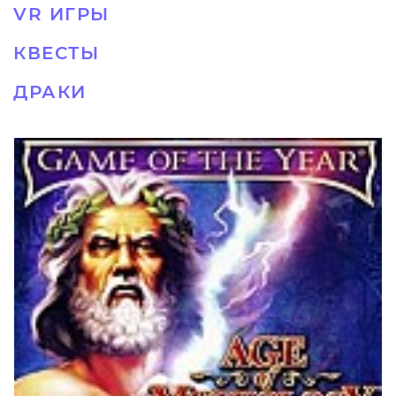
VR ИГРЫ
КВЕСТЫ
ДРАКИ