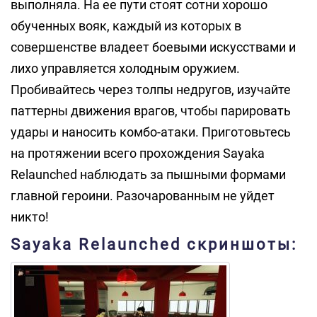
выполняла. На ее пути стоят сотни хорошо
обученных вояк, каждый из которых в
совершенстве владеет боевыми искусствами и
лихо управляется холодным оружием.
Пробивайтесь через толпы недругов, изучайте
паттерны движения врагов, чтобы парировать
удары и наносить комбо-атаки. Приготовьтесь
на протяжении всего прохождения Sayaka
Relaunched наблюдать за пышными формами
главной героини. Разочарованным не уйдет
никто!
Sayaka Relaunched скриншоты: