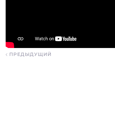
ПРЕДЫДУЩИЙ