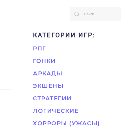
КАТЕГОРИИ ИГР:
РПГ
ГОНКИ
АРКАДЫ
ЭКШЕНЫ
СТРАТЕГИИ
ЛОГИЧЕСКИЕ
ХОРРОРЫ (УЖАСЫ)