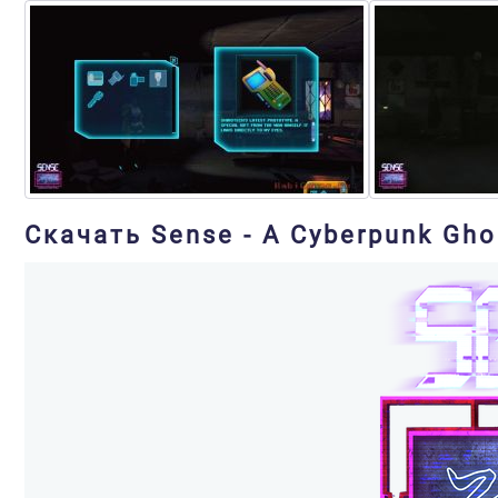
Скачать Sense - A Cyberpunk Gho