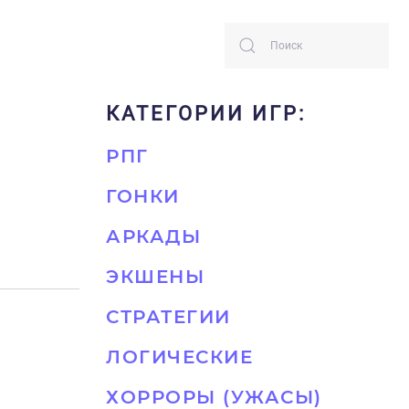
КАТЕГОРИИ ИГР:
РПГ
ГОНКИ
АРКАДЫ
ЭКШЕНЫ
СТРАТЕГИИ
ЛОГИЧЕСКИЕ
ХОРРОРЫ (УЖАСЫ)