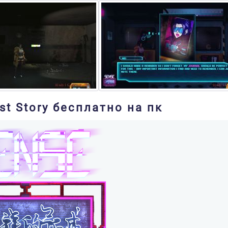
st Story бесплатно на пк