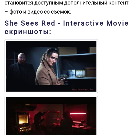
становится доступным дополнительный контент
– фото и видео со съёмок.
She Sees Red - Interactive Movie
скриншоты: