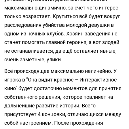
максимально динамично, за счёт чего интерес
только возрастает. Крутиться всё будет вокруг
расследования убийства молодой девушки в
одном из ночных клубов. Хозяин заведения не
станет помогать главной героиня, а вот злодей
не останавливается, да ещё оставляет явные,
очень заметные, улики.
Всё происходящее максимально нелинейно. У
игрока в "Она видит красное – Интерактивное
кино" будет достаточно моментов для принятия
собственного решения, которое повлияет на
дальнейшие развитие истории. Всего
присутствует 4 концовки, отличающихся между
собой настроением. После прохождения