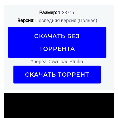
Размер:
1.33 Gb.
Версия:
Последняя версия (Полная)
СКАЧАТЬ БЕЗ
ТОРРЕНТА
*через Download Studio
СКАЧАТЬ ТОРРЕНТ