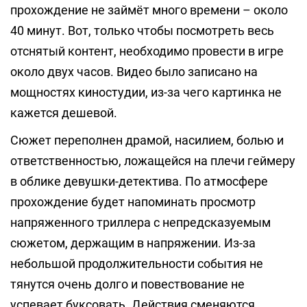
прохождение не займёт много времени – около
40 минут. Вот, только чтобы посмотреть весь
отснятый контент, необходимо провести в игре
около двух часов. Видео было записано на
мощностях киностудии, из-за чего картинка не
кажется дешевой.
Сюжет переполнен драмой, насилием, болью и
ответственностью, ложащейся на плечи геймеру
в облике девушки-детектива. По атмосфере
прохождение будет напоминать просмотр
напряженного триллера с непредсказуемым
сюжетом, держащим в напряжении. Из-за
небольшой продолжительности события не
тянутся очень долго и повествование не
успевает буксовать. Действия сменяются