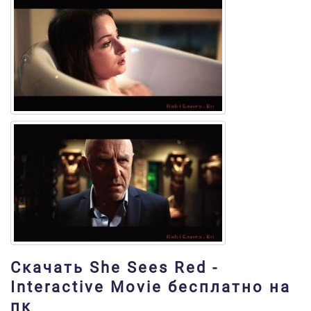
Скачать She Sees Red -
Interactive Movie бесплатно на
пк