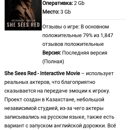
Оперативка:
2 Gb
Место:
3 Gb
Отзывы о игре: В основном
положительные 79% из 1,847
отзывов положительные
Версия:
Последняя версия
(Полная)
She Sees Red - Interactive Movie
– использует
реальных актеров, что благоприятно
сказывается на передаче эмоции к игроку.
Проект создан в Казахстане, небольшой
независимой студией, из-за чего актеры
записывались на русском языке, также есть
вариант с запуском английской дорожки. Всё