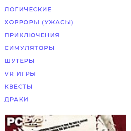
ЛОГИЧЕСКИЕ
ХОРРОРЫ (УЖАСЫ)
ПРИКЛЮЧЕНИЯ
СИМУЛЯТОРЫ
ШУТЕРЫ
VR ИГРЫ
КВЕСТЫ
ДРАКИ