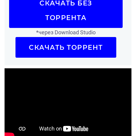
СКАЧАТЬ БЕЗ
ТОРРЕНТА
*через Download Studio
СКАЧАТЬ ТОРРЕНТ