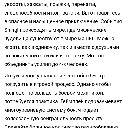
увороты, захваты, прыжки, перекаты,
спецспособности и контратаки. Вы отправитесь
в опасное и насыщенное приключение. События
Shing! происходят в мире, где мифические
чудовища существуют в мире машин. Можно
играть как в одиночку, так и вместе с друзьями
по локальной сети или интернету. Можно
объединить усилия до 4-х человек.
Интуитивное управление способно быстро
погрузить в игровой процесс. Однако чтобы
полноценно овладеть боевой механикой,
потребуется практика. Геймплей подразумевает
многоуровневую систему боя, что дает
колоссальную реиграбельность проекту.
Сражайте большое количество разнообразных