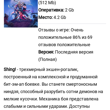
(512 Mb)
Оперативка:
2 Gb
Место:
4.2 Gb
Отзывы о игре: Очень
положительные 86% из 69
отзывов положительные
Версия:
Последняя версия
(Полная)
Shing!
- трехмерный экшен-рогалик,
построенный на комплексной и продуманной
бит-эм-ап боевке. Вы станете смертоносным
ниндзя, способный разрубить сотни демонов на
мелкие кусочки. Механика боя представлена
слабыми и сильными ударами. Доступны