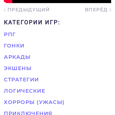
ПРЕДЫДУЩИЙ
ВПЕРЁД
КАТЕГОРИИ ИГР:
РПГ
ГОНКИ
АРКАДЫ
ЭКШЕНЫ
СТРАТЕГИИ
ЛОГИЧЕСКИЕ
ХОРРОРЫ (УЖАСЫ)
ПРИКЛЮЧЕНИЯ