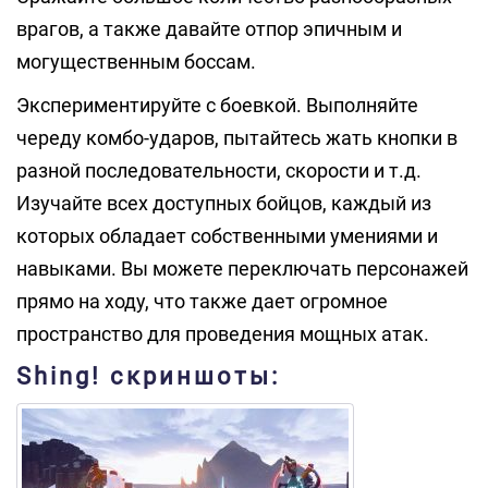
врагов, а также давайте отпор эпичным и
могущественным боссам.
Экспериментируйте с боевкой. Выполняйте
череду комбо-ударов, пытайтесь жать кнопки в
разной последовательности, скорости и т.д.
Изучайте всех доступных бойцов, каждый из
которых обладает собственными умениями и
навыками. Вы можете переключать персонажей
прямо на ходу, что также дает огромное
пространство для проведения мощных атак.
Shing! скриншоты: