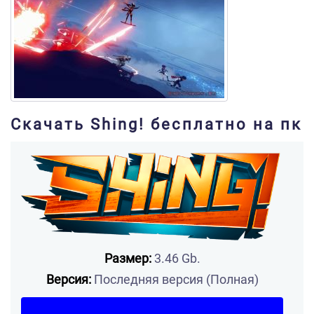
Скачать Shing! бесплатно на пк
Размер:
3.46 Gb.
Версия:
Последняя версия (Полная)