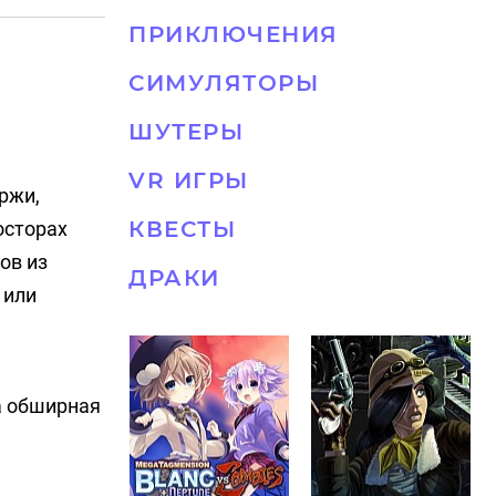
ПРИКЛЮЧЕНИЯ
СИМУЛЯТОРЫ
ШУТЕРЫ
VR ИГРЫ
ржи,
КВЕСТЫ
осторах
ов из
ДРАКИ
 или
а обширная