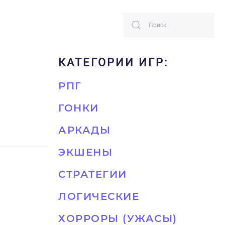
КАТЕГОРИИ ИГР:
РПГ
ГОНКИ
АРКАДЫ
ЭКШЕНЫ
СТРАТЕГИИ
ЛОГИЧЕСКИЕ
ХОРРОРЫ (УЖАСЫ)