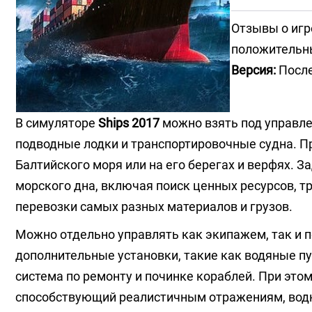
Отзывы о игр
положительн
Версия:
После
В симуляторе
Ships 2017
можно взять под управле
подводные лодки и транспортировочные судна. П
Балтийского моря или на его берегах и верфях.
морского дна, включая поиск ценных ресурсов, т
перевозки самых разных материалов и грузов.
Можно отдельно управлять как экипажем, так и 
дополнительные установки, такие как водяные п
система по ремонту и починке кораблей. При это
способствующий реалистичным отражениям, вод