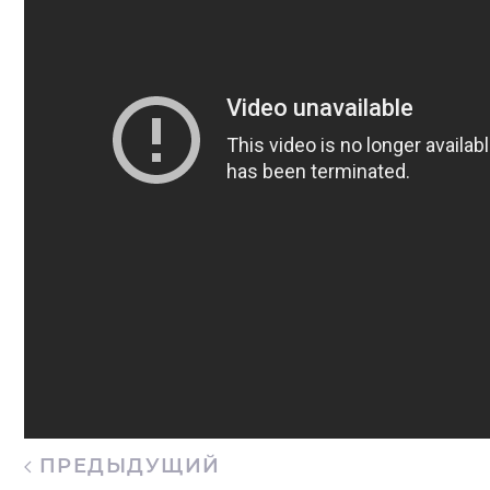
ПРЕДЫДУЩИЙ