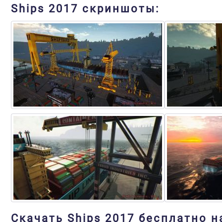
Ships 2017 скриншоты:
Скачать Ships 2017 бесплатно н