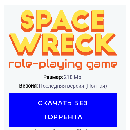
Размер:
218 Mb.
Версия:
Последняя версия (Полная)
СКАЧАТЬ БЕЗ
ТОРРЕНТА