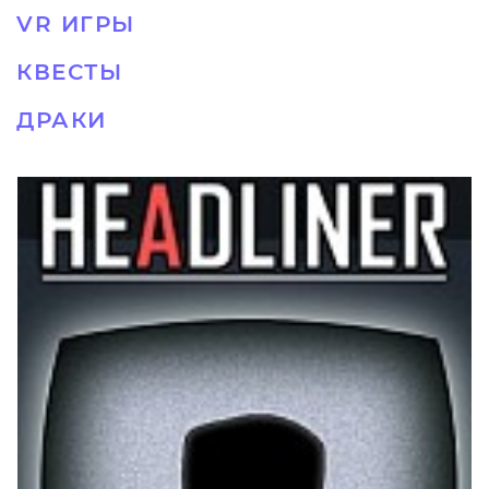
VR ИГРЫ
КВЕСТЫ
ДРАКИ