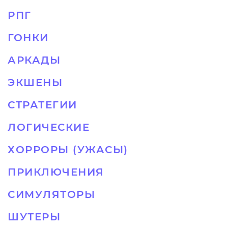
РПГ
ГОНКИ
АРКАДЫ
ЭКШЕНЫ
СТРАТЕГИИ
ЛОГИЧЕСКИЕ
ХОРРОРЫ (УЖАСЫ)
ПРИКЛЮЧЕНИЯ
СИМУЛЯТОРЫ
ШУТЕРЫ