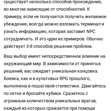
существует несколько способов прохождения,
во многом зависящие от способностей. К
примеру, если не получается получить желаемое
убеждение, всегда можно взломать терминал и
узнать информацию, которая заставит NPC
сотрудничать. И это один из примеров. Обычно
действует 3-8 способов решения проблем.
Ваш выбор имеет непосредственное влияние на
окружающий мир. В зависимости от принятых
решений, вас ожидает уникальная концовка.
Боевка, как и в культовых RPG прошлого,
выполнена в пошаговой стилистике. Двигайтесь
по сетке и бросайте кубики. Сразитесь с
огромным количеством уникальных врагов,
каждый из которых сражается при помощи