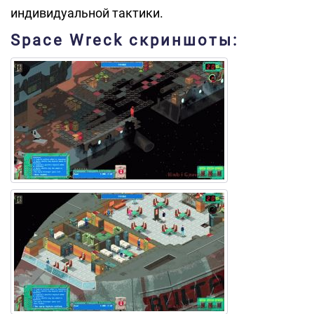
индивидуальной тактики.
Space Wreck скриншоты: