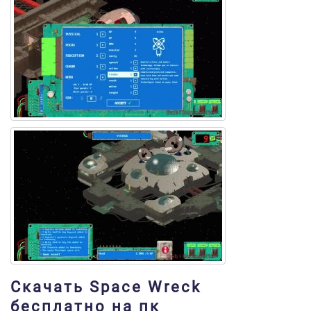
Скачать Space Wreck
бесплатно на пк