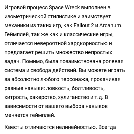
Игровой процесс Space Wreck выполнен в
изометрической стилистике и заимствует
механики из таких игр, как Fallout 2 и Arcanum.
Геймплей, так же как и классические игры,
отличается невероятной хардкорностью и
предлагает решить множество непростых
задач. Помимо, была позаимствована ролевая
система и свобода действий. Вы можете играть
за абсолютно любого персонажа, прокачивая
разные навыки: ловкость, болтливость,
хитрость, хакерство, хулиганство и т.д. В
зависимости от вашего выбора навыков
меняется геймплей.
Квесты отличаются нелинейностью. Всегда