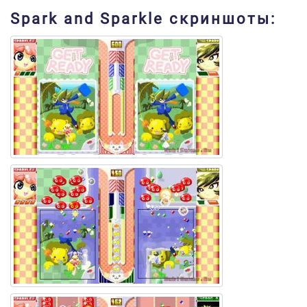
Spark and Sparkle скриншоты: