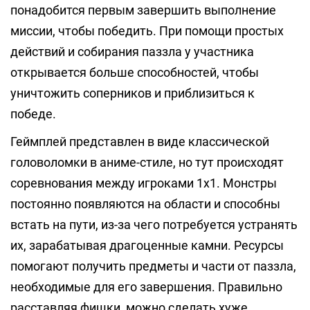
понадобится первым завершить выполнение
миссии, чтобы победить. При помощи простых
действий и собирания паззла у участника
открывается больше способностей, чтобы
уничтожить соперников и приблизиться к
победе.
Геймплей представлен в виде классической
головоломки в аниме-стиле, но тут происходят
соревнования между игроками 1х1. Монстры
постоянно появляются на области и способны
встать на пути, из-за чего потребуется устранять
их, зарабатывая драгоценные камни. Ресурсы
помогают получить предметы и части от паззла,
необходимые для его завершения. Правильно
расставляя фишки, можно сделать хуже