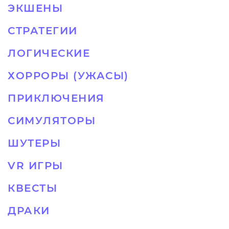
ЭКШЕНЫ
СТРАТЕГИИ
ЛОГИЧЕСКИЕ
ХОРРОРЫ (УЖАСЫ)
ПРИКЛЮЧЕНИЯ
СИМУЛЯТОРЫ
ШУТЕРЫ
VR ИГРЫ
КВЕСТЫ
ДРАКИ