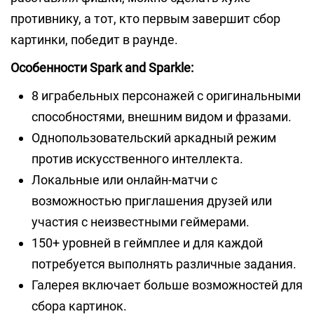
противнику, а тот, кто первым завершит сбор
картинки, победит в раунде.
Особенности Spark and Sparkle:
8 играбельных персонажей с оригинальными
способностями, внешним видом и фразами.
Однопользовательский аркадный режим
против искусственного интеллекта.
Локальные или онлайн-матчи с
возможностью приглашения друзей или
участия с неизвестными геймерами.
150+ уровней в геймплее и для каждой
потребуется выполнять различные задания.
Галерея включает больше возможностей для
сбора картинок.