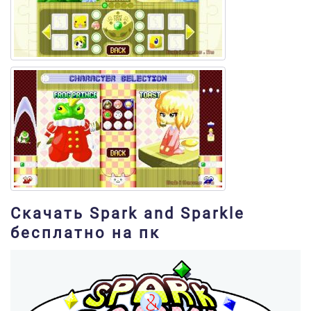
Скачать Spark and Sparkle
бесплатно на пк