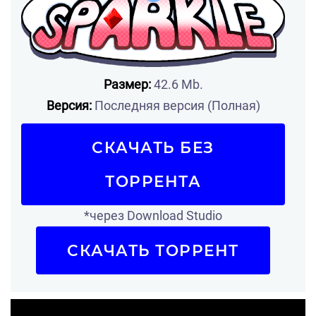
Размер:
42.6 Mb.
Версия:
Последняя версия (Полная)
СКАЧАТЬ БЕЗ
ТОРРЕНТА
*через Download Studio
СКАЧАТЬ ТОРРЕНТ