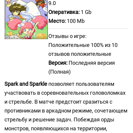
9.0
Оперативка:
1 Gb
Место:
100 Mb
Отзывы о игре:
Положительные 100% из 10
отзывов положительные
Версия:
Последняя версия
(Полная)
Spark and Sparkle
позволяет пользователям
участвовать в соревновательных головоломках
и стрельбе. В матче предстоит сразиться с
противниками в аркадном режиме, сочетающем
стрельбу и решение задач. Побеждая орды
монстров, появляющихся на территории,