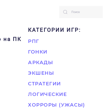
КАТЕГОРИИ ИГР:
о на ПК
РПГ
ГОНКИ
АРКАДЫ
ЭКШЕНЫ
СТРАТЕГИИ
ЛОГИЧЕСКИЕ
ХОРРОРЫ (УЖАСЫ)