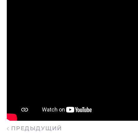
ПРЕДЫДУЩИЙ