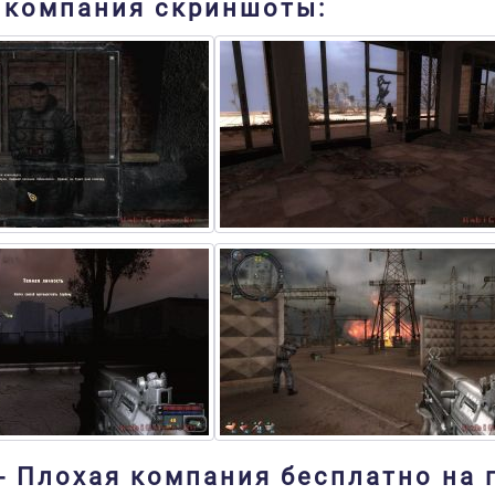
ая компания скриншоты:
t - Плохая компания бесплатно на 