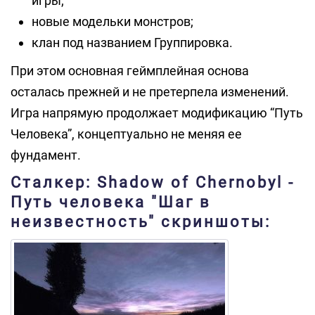
игры;
новые модельки монстров;
клан под названием Группировка.
При этом основная геймплейная основа
осталась прежней и не претерпела изменений.
Игра напрямую продолжает модификацию “Путь
Человека”, концептуально не меняя ее
фундамент.
Сталкер: Shadow of Chernobyl -
Путь человека "Шаг в
неизвестность" скриншоты: