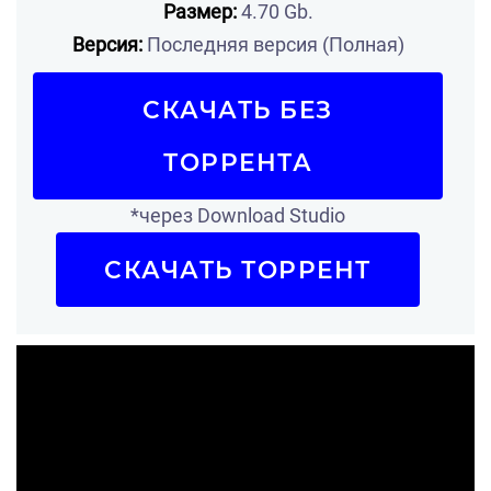
Размер:
4.70 Gb.
Версия:
Последняя версия (Полная)
СКАЧАТЬ БЕЗ
ТОРРЕНТА
*через Download Studio
СКАЧАТЬ ТОРРЕНТ