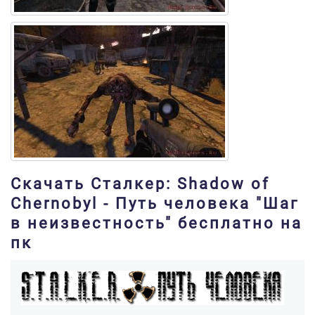
Скачать Сталкер: Shadow of
Chernobyl - Путь человека "Шаг
в неизвестность" бесплатно на
пк