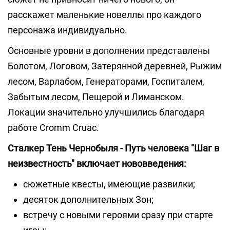
расскажет маленькие новеллы про каждого
персонажа индивидуально.
Основные уровни в дополнении представлены
Болотом, Логовом, Затерянной деревней, Рыжим
лесом, Варлабом, Генераторами, Госпиталем,
Забытым лесом, Пещерой и Лиманском.
Локации значительно улучшились благодаря
работе Cromm Cruac.
Сталкер Тень Чернобыля - Путь человека "Шаг в
неизвестность" включает нововведения:
сюжетные квесты, имеющие развилки;
десяток дополнительных Зон;
встречу с новыми героями сразу при старте