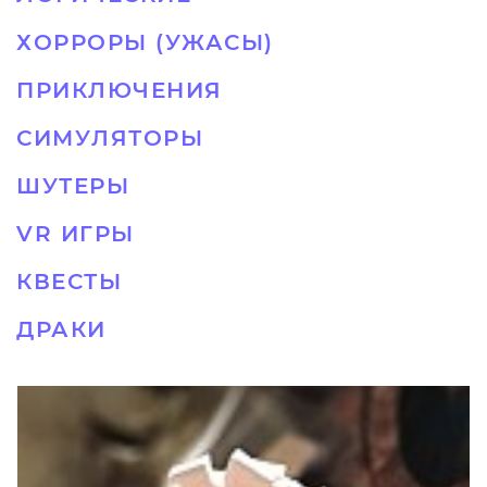
ХОРРОРЫ (УЖАСЫ)
ПРИКЛЮЧЕНИЯ
СИМУЛЯТОРЫ
ШУТЕРЫ
VR ИГРЫ
КВЕСТЫ
ДРАКИ