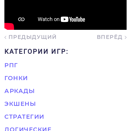
ПРЕДЫДУЩИЙ
ВПЕРЁД
КАТЕГОРИИ ИГР:
РПГ
ГОНКИ
АРКАДЫ
ЭКШЕНЫ
СТРАТЕГИИ
ЛОГИЧЕСКИЕ