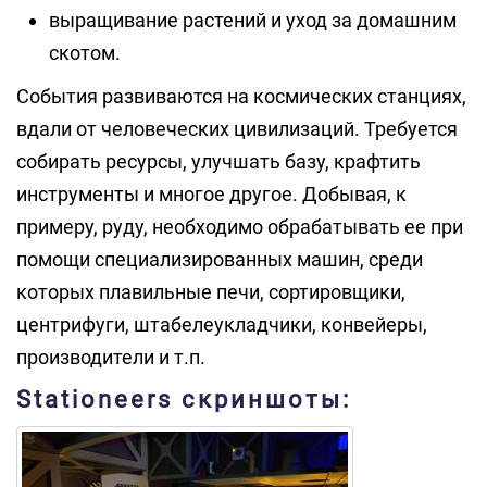
выращивание растений и уход за домашним
скотом.
События развиваются на космических станциях,
вдали от человеческих цивилизаций. Требуется
собирать ресурсы, улучшать базу, крафтить
инструменты и многое другое. Добывая, к
примеру, руду, необходимо обрабатывать ее при
помощи специализированных машин, среди
которых плавильные печи, сортировщики,
центрифуги, штабелеукладчики, конвейеры,
производители и т.п.
Stationeers скриншоты: