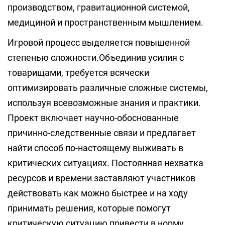
производством, гравитационной системой,
медициной и пространственным мышлением.
Игровой процесс выделяется повышенной
степенью сложности.Объединив усилия с
товарищами, требуется всячески
оптимизировать различные сложные системы,
используя всевозможные знания и практики.
Проект включает научно-обоснованные
причинно-следственные связи и предлагает
найти способ по-настоящему выживать в
критических ситуациях. Постоянная нехватка
ресурсов и времени заставляют участников
действовать как можно быстрее и на ходу
принимать решения, которые помогут
критическую ситуацию привести в норму.