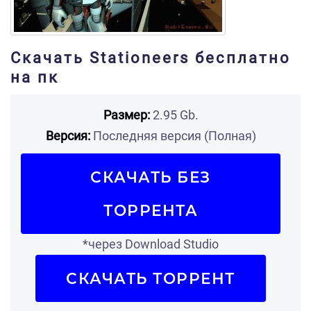
Скачать Stationeers бесплатно
на пк
Размер:
2.95 Gb.
Версия:
Последняя версия (Полная)
СКАЧАТЬ БЕЗ
ТОРРЕНТА
*через Download Studio
СКАЧАТЬ ТОРРЕНТ