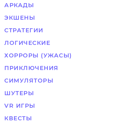
АРКАДЫ
ЭКШЕНЫ
СТРАТЕГИИ
ЛОГИЧЕСКИЕ
ХОРРОРЫ (УЖАСЫ)
ПРИКЛЮЧЕНИЯ
СИМУЛЯТОРЫ
ШУТЕРЫ
VR ИГРЫ
КВЕСТЫ