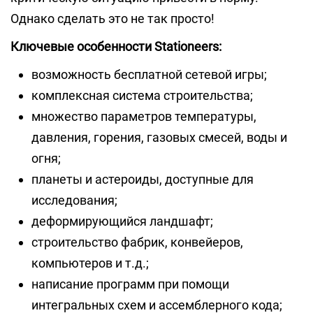
Однако сделать это не так просто!
Ключевые особенности Stationeers:
возможность бесплатной сетевой игры;
комплексная система строительства;
множество параметров температуры,
давления, горения, газовых смесей, воды и
огня;
планеты и астероиды, доступные для
исследования;
деформирующийся ландшафт;
строительство фабрик, конвейеров,
компьютеров и т.д.;
написание программ при помощи
интегральных схем и ассемблерного кода;