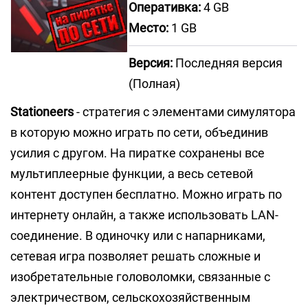
Оперативка:
4 GB
Место:
1 GB
Версия:
Последняя версия
(Полная)
Stationeers
- стратегия с элементами симулятора
в которую можно играть по сети, объединив
усилия с другом. На пиратке сохранены все
мультиплеерные функции, а весь сетевой
контент доступен бесплатно. Можно играть по
интернету онлайн, а также использовать LAN-
соединение. В одиночку или с напарниками,
сетевая игра позволяет решать сложные и
изобретательные головоломки, связанные с
электричеством, сельскохозяйственным