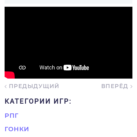
ПРЕДЫДУЩИЙ
ВПЕРЁД
КАТЕГОРИИ ИГР:
РПГ
ГОНКИ