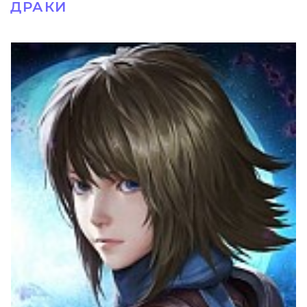
ДРАКИ