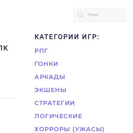
КАТЕГОРИИ ИГР:
 ПК
РПГ
ГОНКИ
АРКАДЫ
ЭКШЕНЫ
СТРАТЕГИИ
ЛОГИЧЕСКИЕ
ХОРРОРЫ (УЖАСЫ)