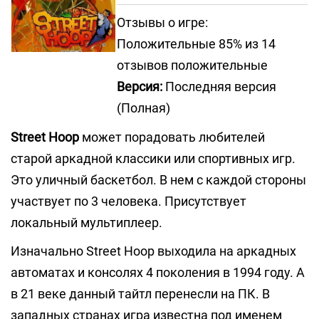
Отзывы о игре:
Положительные 85% из 14
отзывов положительные
Версия:
Последняя версия
(Полная)
Street Hoop
может порадовать любителей
старой аркадной классики или спортивных игр.
Это уличный баскетбол. В нем с каждой стороны
участвует по 3 человека. Присутствует
локальный мультиплеер.
Изначально Street Hoop выходила на аркадных
автоматах и консолях 4 поколения в 1994 году. А
в 21 веке данный тайтл перенесли на ПК. В
западных странах игра известна под именем