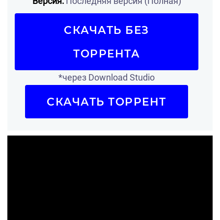
Версия:
Последняя версия (Полная)
СКАЧАТЬ БЕЗ
ТОРРЕНТА
*через Download Studio
СКАЧАТЬ ТОРРЕНТ