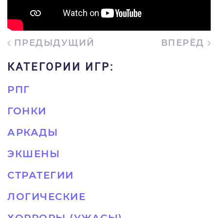
ПРЕДЫДУЩИЙ
ВПЕРЁД
КАТЕГОРИИ ИГР:
РПГ
ГОНКИ
АРКАДЫ
ЭКШЕНЫ
СТРАТЕГИИ
ЛОГИЧЕСКИЕ