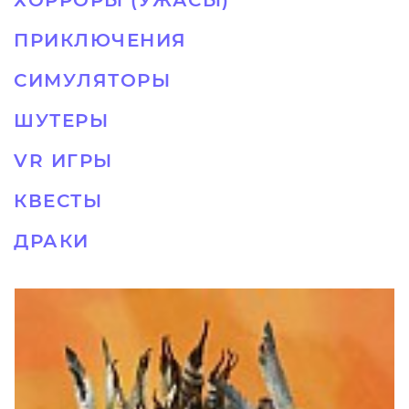
ХОРРОРЫ (УЖАСЫ)
ПРИКЛЮЧЕНИЯ
СИМУЛЯТОРЫ
ШУТЕРЫ
VR ИГРЫ
КВЕСТЫ
ДРАКИ