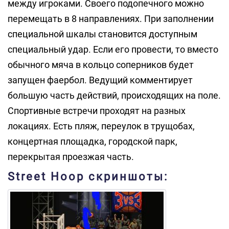
между игроками. Своего подопечного можно
перемещать в 8 направлениях. При заполнении
специальной шкалы становится доступным
специальный удар. Если его провести, то вместо
обычного мяча в кольцо соперников будет
запущен фаербол. Ведущий комментирует
большую часть действий, происходящих на поле.
Спортивные встречи проходят на разных
локациях. Есть пляж, переулок в трущобах,
концертная площадка, городской парк,
перекрытая проезжая часть.
Street Hoop скриншоты: