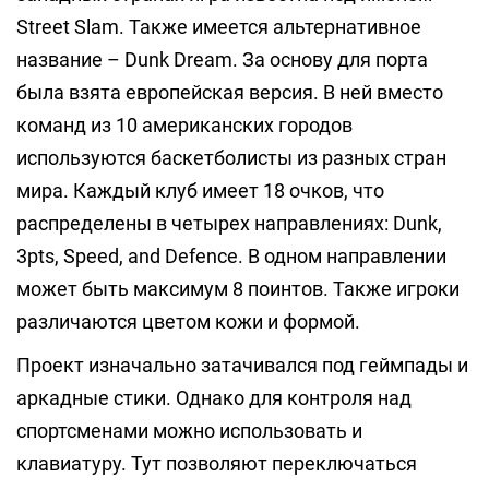
Street Slam. Также имеется альтернативное
название – Dunk Dream. За основу для порта
была взята европейская версия. В ней вместо
команд из 10 американских городов
используются баскетболисты из разных стран
мира. Каждый клуб имеет 18 очков, что
распределены в четырех направлениях: Dunk,
3pts, Speed, and Defence. В одном направлении
может быть максимум 8 поинтов. Также игроки
различаются цветом кожи и формой.
Проект изначально затачивался под геймпады и
аркадные стики. Однако для контроля над
спортсменами можно использовать и
клавиатуру. Тут позволяют переключаться