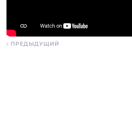
ПРЕДЫДУЩИЙ