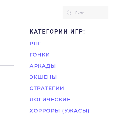
КАТЕГОРИИ ИГР:
РПГ
ГОНКИ
АРКАДЫ
ЭКШЕНЫ
СТРАТЕГИИ
ЛОГИЧЕСКИЕ
ХОРРОРЫ (УЖАСЫ)