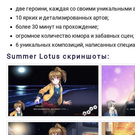
две героини, каждая со своими уникальными 
10 ярких и детализированных артов;
более 30 минут на прохождение;
огромное количество юмора и забавных сцен;
6 уникальных композиций, написанных специа
Summer Lotus скриншоты: