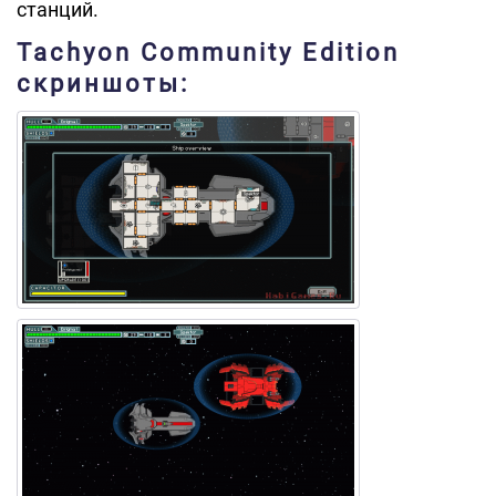
станций.
Tachyon Community Edition
скриншоты: