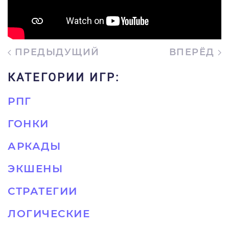
ПРЕДЫДУЩИЙ
ВПЕРЁД
КАТЕГОРИИ ИГР:
РПГ
ГОНКИ
АРКАДЫ
ЭКШЕНЫ
СТРАТЕГИИ
ЛОГИЧЕСКИЕ