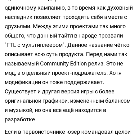
одиночному кампанию, в то время как духовный
наследник позволяет проходить себя вместе с
друзьями. Между этими проектами так много
общего, что данный тайтл в народе прозвали
"FTL с мультиплеером". Данное название чётко
описывает всю суть продукта. Перед нами так
называемый Community Edition релиз. Это не
мод, а отдельный проект-подражатель. Хотя
модификации он тоже поддерживает.
Существует и другая версия игры с более
оригинальной графикой, измененным балансом
и музыкой, но она все ещё находится в
разработке.
Если в первоисточнике юзер командовал целой