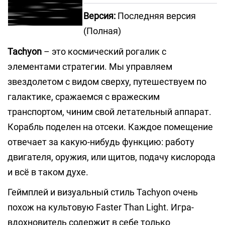
Версия:
Последняя версия
(Полная)
Tachyon
– это космический рогалик с
элементами стратегии. Мы управляем
звездолетом с видом сверху, путешествуем по
галактике, сражаемся с вражеским
транспортом, чиним свой летательный аппарат.
Корабль поделен на отсеки. Каждое помещение
отвечает за какую-нибудь функцию: работу
двигателя, оружия, или щитов, подачу кислорода
и всё в таком духе.
Геймплей и визуальный стиль Tachyon очень
похож на культовую Faster Than Light. Игра-
вдохновитель содержит в себе только