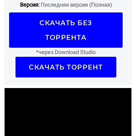
Версия:
Последняя версия (Полная)
СКАЧАТЬ БЕЗ
ТОРРЕНТА
*через Download Studio
СКАЧАТЬ ТОРРЕНТ