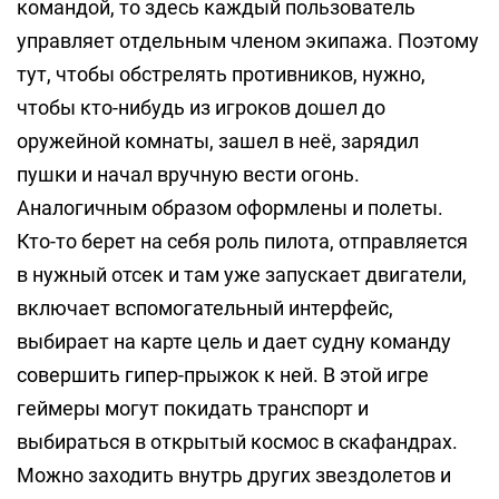
командой, то здесь каждый пользователь
управляет отдельным членом экипажа. Поэтому
тут, чтобы обстрелять противников, нужно,
чтобы кто-нибудь из игроков дошел до
оружейной комнаты, зашел в неё, зарядил
пушки и начал вручную вести огонь.
Аналогичным образом оформлены и полеты.
Кто-то берет на себя роль пилота, отправляется
в нужный отсек и там уже запускает двигатели,
включает вспомогательный интерфейс,
выбирает на карте цель и дает судну команду
совершить гипер-прыжок к ней. В этой игре
геймеры могут покидать транспорт и
выбираться в открытый космос в скафандрах.
Можно заходить внутрь других звездолетов и