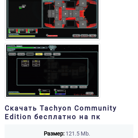
Скачать Tachyon Community
Edition бесплатно на пк
Размер:
121.5 Mb.