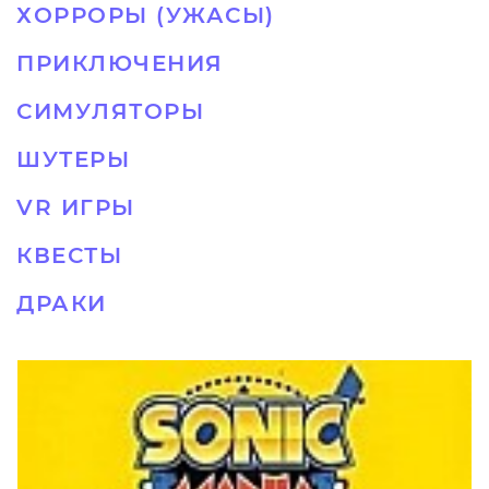
ХОРРОРЫ (УЖАСЫ)
ПРИКЛЮЧЕНИЯ
СИМУЛЯТОРЫ
ШУТЕРЫ
VR ИГРЫ
КВЕСТЫ
ДРАКИ