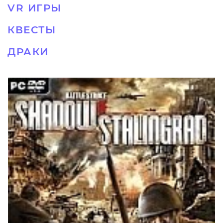
VR ИГРЫ
КВЕСТЫ
ДРАКИ