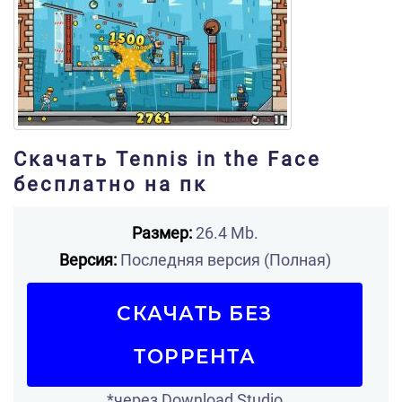
Скачать Tennis in the Face
бесплатно на пк
Размер:
26.4 Mb.
Версия:
Последняя версия (Полная)
СКАЧАТЬ БЕЗ
ТОРРЕНТА
*через Download Studio