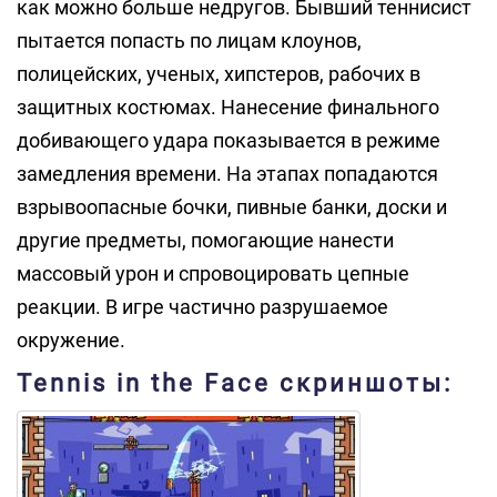
как можно больше недругов. Бывший теннисист
пытается попасть по лицам клоунов,
полицейских, ученых, хипстеров, рабочих в
защитных костюмах. Нанесение финального
добивающего удара показывается в режиме
замедления времени. На этапах попадаются
взрывоопасные бочки, пивные банки, доски и
другие предметы, помогающие нанести
массовый урон и спровоцировать цепные
реакции. В игре частично разрушаемое
окружение.
Tennis in the Face скриншоты: