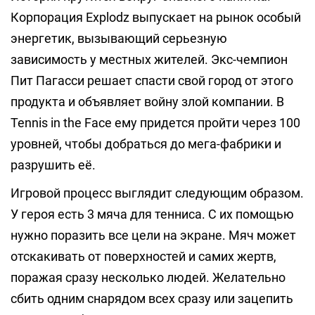
Корпорация Explodz выпускает на рынок особый
энергетик, вызывающий серьезную
зависимость у местных жителей. Экс-чемпион
Пит Пагасси решает спасти свой город от этого
продукта и объявляет войну злой компании. В
Tennis in the Face ему придется пройти через 100
уровней, чтобы добраться до мега-фабрики и
разрушить её.
Игровой процесс выглядит следующим образом.
У героя есть 3 мяча для тенниса. С их помощью
нужно поразить все цели на экране. Мяч может
отскакивать от поверхностей и самих жертв,
поражая сразу несколько людей. Желательно
сбить одним снарядом всех сразу или зацепить