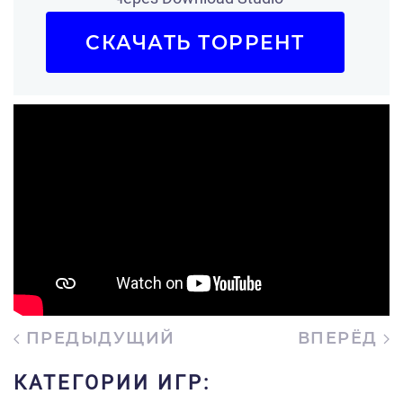
СКАЧАТЬ ТОРРЕНТ
ПРЕДЫДУЩИЙ
ВПЕРЁД
КАТЕГОРИИ ИГР: