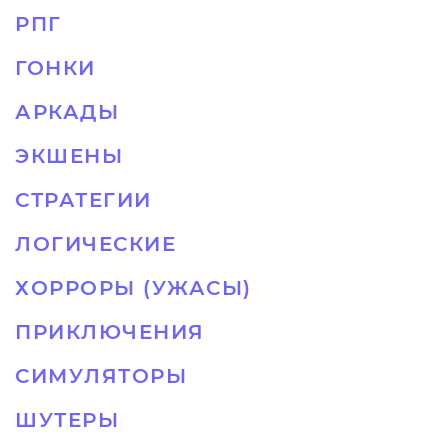
РПГ
ГОНКИ
АРКАДЫ
ЭКШЕНЫ
СТРАТЕГИИ
ЛОГИЧЕСКИЕ
ХОРРОРЫ (УЖАСЫ)
ПРИКЛЮЧЕНИЯ
СИМУЛЯТОРЫ
ШУТЕРЫ