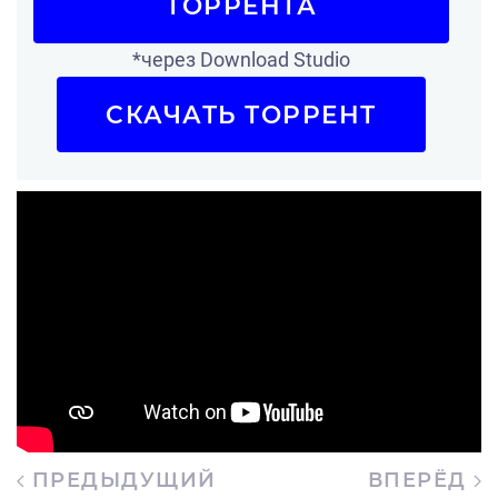
ТОРРЕНТА
*через Download Studio
СКАЧАТЬ ТОРРЕНТ
ПРЕДЫДУЩИЙ
ВПЕРЁД