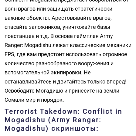
волн врагов или защищать стратегически
важные объекты. Арестовывайте врагов,
спасайте заложников, уничтожайте базы
повстанцев и т.д. В основе геймплея Army
Ranger: Mogadishu лежат классические механики
FPS, где вам предстоит использовать огромное
количество разнообразного вооружения и
вспомогательной экипировки. Не
останавливайтесь и двигайтесь только вперед!
Освободите Могадишо и принесите на земли
Сомали мир и порядок.
Terrorist Takedown: Conflict in
Mogadishu (Army Ranger:
Mogadishu) скриншоты: