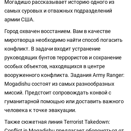
Могадишо рассказывает историю одного из
самых суровых и отважных подразделений
армии США.
Город охвачен восстанием. Вам в качестве
миротворца необходимо найти способ погасить
конфликт. В задачи входит устранение
руководящих бунтов террористов и сохранение
особых объектов, находящихся в центре
вооруженного конфликта. Задания Army Ranger:
Mogadishu состоят из самых разнообразных
миссий. Предстоит сопровождать конвой с
гуманитарной помощью или доставить важного
человека к точке эвакуации.
Также сюжетная линия Terrorist Takedown:
Conflict in Mogadishu предлагает обороняться от