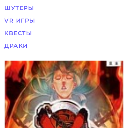
ШУТЕРЫ
VR ИГРЫ
КВЕСТЫ
ДРАКИ