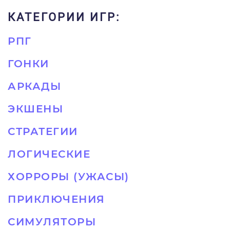
КАТЕГОРИИ ИГР:
РПГ
ГОНКИ
АРКАДЫ
ЭКШЕНЫ
СТРАТЕГИИ
ЛОГИЧЕСКИЕ
ХОРРОРЫ (УЖАСЫ)
ПРИКЛЮЧЕНИЯ
СИМУЛЯТОРЫ