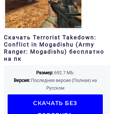
Скачать Terrorist Takedown:
Conflict in Mogadishu (Army
Ranger: Mogadishu) бесплатно
на пк
Размер:
692.7 Mb.
Версия:
Последняя версия (Полная) на
Русском
СКАЧАТЬ БЕЗ