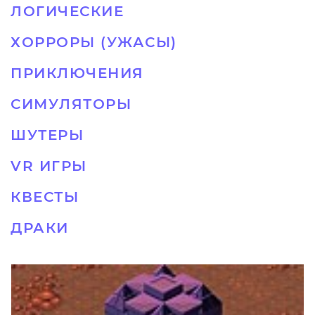
ЛОГИЧЕСКИЕ
ХОРРОРЫ (УЖАСЫ)
ПРИКЛЮЧЕНИЯ
СИМУЛЯТОРЫ
ШУТЕРЫ
VR ИГРЫ
КВЕСТЫ
ДРАКИ