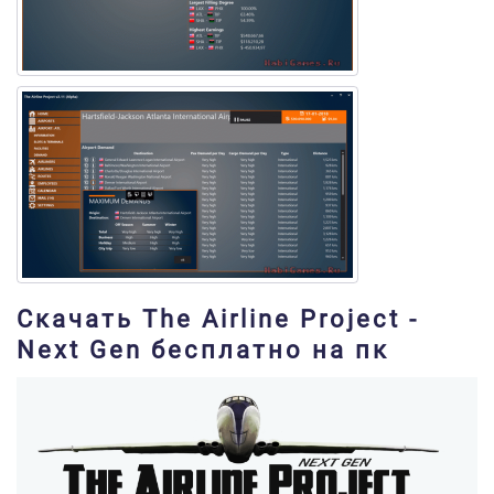
Скачать The Airline Project -
Next Gen бесплатно на пк