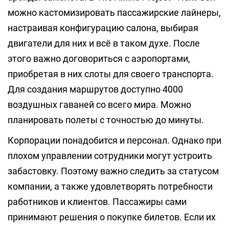
можно кастомизировать пассажирские лайнеры,
настраивая конфигурацию салона, выбирая
двигатели для них и всё в таком духе. После
этого важно договориться с аэропортами,
приобретая в них слоты для своего транспорта.
Для создания маршрутов доступно 4000
воздушных гаваней со всего мира. Можно
планировать полеты с точностью до минуты.
Корпорации понадобится и персонал. Однако при
плохом управлении сотрудники могут устроить
забастовку. Поэтому важно следить за статусом
компании, а также удовлетворять потребности
работников и клиентов. Пассажиры сами
принимают решения о покупке билетов. Если их