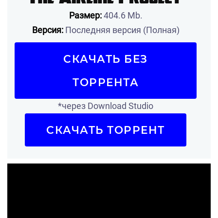
Размер:
404.6 Mb.
Версия:
Последняя версия (Полная)
СКАЧАТЬ БЕЗ
ТОРРЕНТА
*через Download Studio
СКАЧАТЬ ТОРРЕНТ