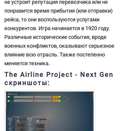
не устроит репутация перевозчика или не
понравится время прибытия (или отправки)
рейса, то они воспользуются услугами
конкурентов. Игра начинается в 1920 году.
Различные исторические события, вроде
военных конфликтов, оказывают серьезное
влияние всю отрасль. Также постепенно
меняется техника.
The Airline Project - Next Gen
скриншоты: