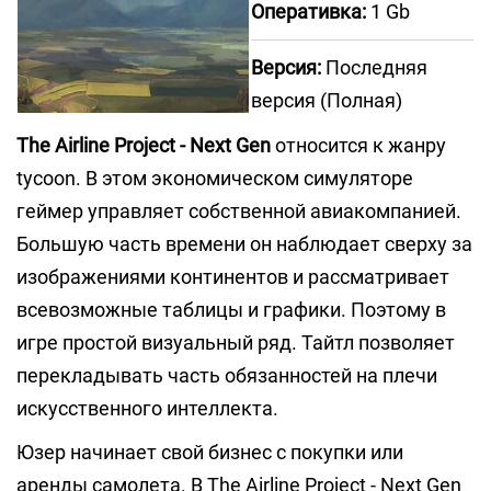
Оперативка:
1 Gb
Версия:
Последняя
версия (Полная)
The Airline Project - Next Gen
относится к жанру
tycoon. В этом экономическом симуляторе
геймер управляет собственной авиакомпанией.
Большую часть времени он наблюдает сверху за
изображениями континентов и рассматривает
всевозможные таблицы и графики. Поэтому в
игре простой визуальный ряд. Тайтл позволяет
перекладывать часть обязанностей на плечи
искусственного интеллекта.
Юзер начинает свой бизнес с покупки или
аренды самолета. В The Airline Project - Next Gen