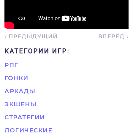
ПРЕДЫДУЩИЙ
ВПЕРЁД
КАТЕГОРИИ ИГР:
РПГ
ГОНКИ
АРКАДЫ
ЭКШЕНЫ
СТРАТЕГИИ
ЛОГИЧЕСКИЕ