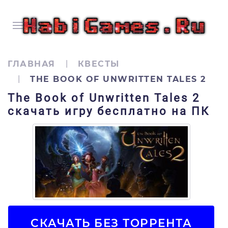
ГЛАВНАЯ
КВЕСТЫ
THE BOOK OF UNWRITTEN TALES 2
The Book of Unwritten Tales 2
скачать игру бесплатно на ПК
СКАЧАТЬ БЕЗ ТОРРЕНТА