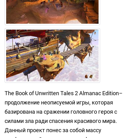
The Book of Unwritten Tales 2 Almanac Edition–
продолжение неописуемой игры, которая
базирована на сражении головного героя с
силами зла ради спасения красивого мира.
Данный проект понес за собой массу