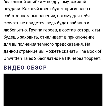
без единой ошибки – по другому, ожидай
неудачи. Каждый квест будет оригинален в
собственном выполнении, потому для тебя
скучать не придется, ведь будет забавно и
любопытно. Группа героев, в состав которых ты
будешь заходить, отчаливает в приключение
для выполнения темного предсказания. На
данной странице Вы можете скачать The Book of
Unwritten Tales 2 бесплатно на ПК через торрент.
ВИДЕО ОБЗОР