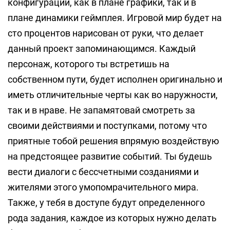
конфигураций, как в плане графики, так и в
плане динамики геймплея. Игровой мир будет на
сто процентов нарисован от руки, что делает
данный проект запоминающимся. Каждый
персонаж, которого ты встретишь на
собственном пути, будет исполнен оригинально и
иметь отличительные черты как во наружности,
так и в нраве. Не запамятовай смотреть за
своими действиями и поступками, потому что
приятные тобой решения впрямую воздействую
на предстоящее развитие событий. Ты будешь
вести диалоги с бессчетными созданиями и
жителями этого умопомрачительного мира.
Также, у тебя в доступе будут определенного
рода задания, каждое из которых нужно делать