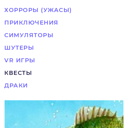
ХОРРОРЫ (УЖАСЫ)
ПРИКЛЮЧЕНИЯ
СИМУЛЯТОРЫ
ШУТЕРЫ
VR ИГРЫ
КВЕСТЫ
ДРАКИ