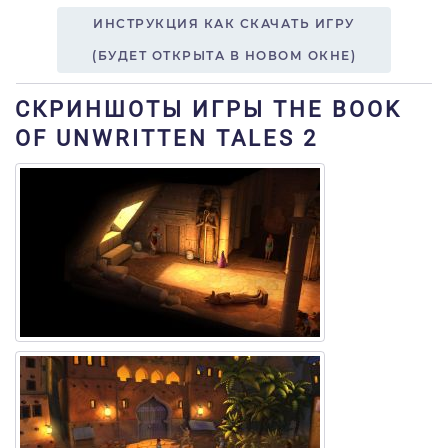
ИНСТРУКЦИЯ КАК СКАЧАТЬ ИГРУ
(БУДЕТ ОТКРЫТА В НОВОМ ОКНЕ)
СКРИНШОТЫ ИГРЫ THE BOOK
OF UNWRITTEN TALES 2