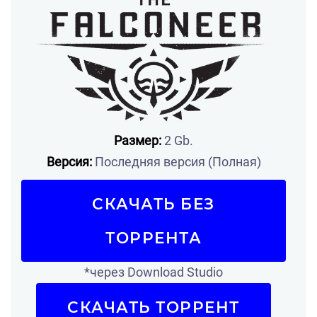
Размер:
2 Gb.
Версия:
Последняя версия (Полная)
СКАЧАТЬ БЕЗ
ТОРРЕНТА
*через Download Studio
СКАЧАТЬ ТОРРЕНТ