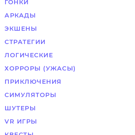
ГОНКИ
АРКАДЫ
ЭКШЕНЫ
СТРАТЕГИИ
ЛОГИЧЕСКИЕ
ХОРРОРЫ (УЖАСЫ)
ПРИКЛЮЧЕНИЯ
СИМУЛЯТОРЫ
ШУТЕРЫ
VR ИГРЫ
КВЕСТЫ