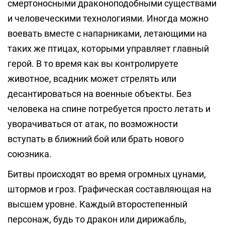
смертоносными драконоподобными существами
и человеческими технологиями. Иногда можно
воевать вместе с напарниками, летающими на
таких же птицах, которыми управляет главный
герой. В то время как вы контролируете
животное, всадник может стрелять или
десантироваться на военные объекты. Без
человека на спине потребуется просто летать и
уворачиваться от атак, по возможности
вступать в ближний бой или брать нового
союзника.
Битвы происходят во время огромных цунами,
штормов и гроз. Графическая составляющая на
высшем уровне. Каждый второстепенный
персонаж, будь то дракон или дирижабль,