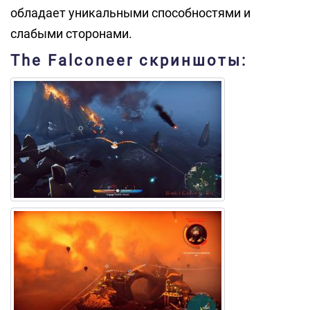
обладает уникальными способностями и
слабыми сторонами.
The Falconeer скриншоты: