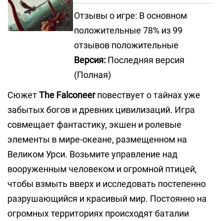
Отзывы о игре: В основном
положительные 78% из 99
отзывов положительные
Версия:
Последняя версия
(Полная)
Сюжет
The Falconeer
повествует о тайнах уже
забытых богов и древних цивилизаций. Игра
совмещает фантастику, экшен и ролевые
элементы в мире-океане, размещенном на
Великом Урси. Возьмите управление над
вооруженным человеком и огромной птицей,
чтобы взмыть вверх и исследовать постепенно
разрушающийся и красивый мир. Постоянно на
огромных территориях происходят баталии