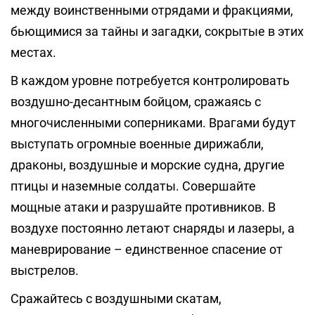
между воинственными отрядами и фракциями,
бьющимися за тайны и загадки, сокрытые в этих
местах.
В каждом уровне потребуется контролировать
воздушно-десантным бойцом, сражаясь с
многочисленными соперниками. Врагами будут
выступать огромные военные дирижабли,
драконы, воздушные и морские судна, другие
птицы и наземные солдаты. Совершайте
мощные атаки и разрушайте противников. В
воздухе постоянно летают снаряды и лазеры, а
маневрирование – единственное спасение от
выстрелов.
Сражайтесь с воздушными скатам,