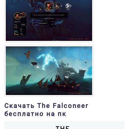
Скачать The Falconeer
бесплатно на пк