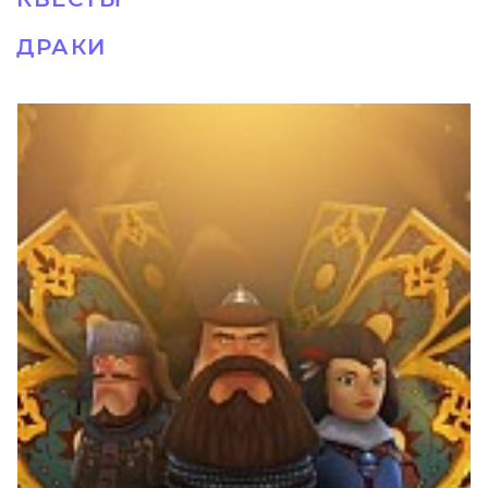
ДРАКИ