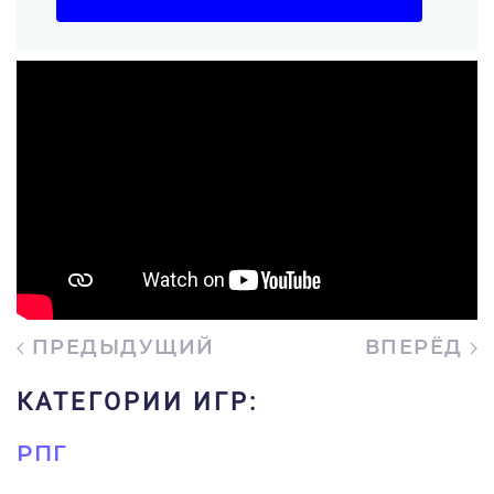
ПРЕДЫДУЩИЙ
ВПЕРЁД
КАТЕГОРИИ ИГР:
РПГ