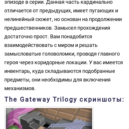
эпизоде в серии. Данная часть кардинально
отличается от предыдущих, имеет пугающих и
нелинейный сюжет, но основан на продолжении
предшественников. Замысел прохождения
достаточно прост. Вам понадобится
взаимодействовать с миром и решать
замысловатые головоломки, проводя главного
героя через коридорные локации. У вас имеется
инвентарь, куда складываются подобранные
предметы, они необходимы для включения
механизмов.
The Gateway Trilogy скриншоты: