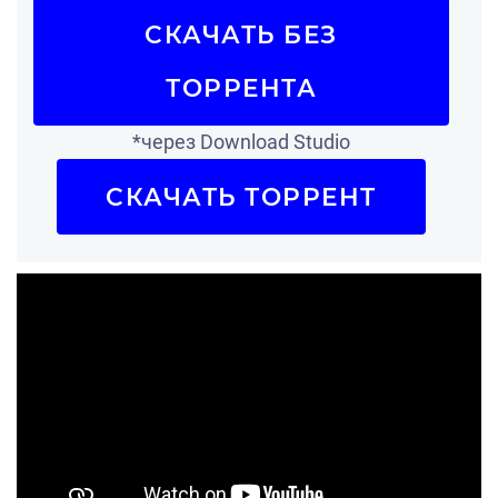
СКАЧАТЬ БЕЗ
ТОРРЕНТА
*через Download Studio
СКАЧАТЬ ТОРРЕНТ