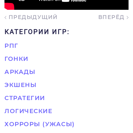
ПРЕДЫДУЩИЙ
ВПЕРЁД
КАТЕГОРИИ ИГР:
РПГ
ГОНКИ
АРКАДЫ
ЭКШЕНЫ
СТРАТЕГИИ
ЛОГИЧЕСКИЕ
ХОРРОРЫ (УЖАСЫ)