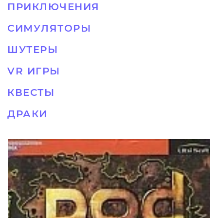
ПРИКЛЮЧЕНИЯ
СИМУЛЯТОРЫ
ШУТЕРЫ
VR ИГРЫ
КВЕСТЫ
ДРАКИ