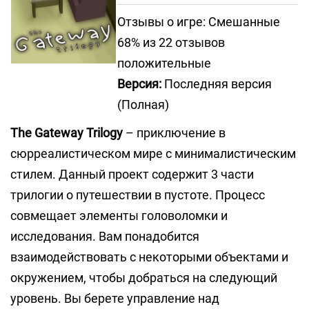
Отзывы о игре: Смешанные
68% из 22 отзывов
положительные
Версия:
Последняя версия
(Полная)
The Gateway Trilogy
– приключение в
сюрреалистическом мире с минималистическим
стилем. Данный проект содержит 3 части
трилогии о путешествии в пустоте. Процесс
совмещает элементы головоломки и
исследования. Вам понадобится
взаимодействовать с некоторыми объектами и
окружением, чтобы добраться на следующий
уровень. Вы берете управление над