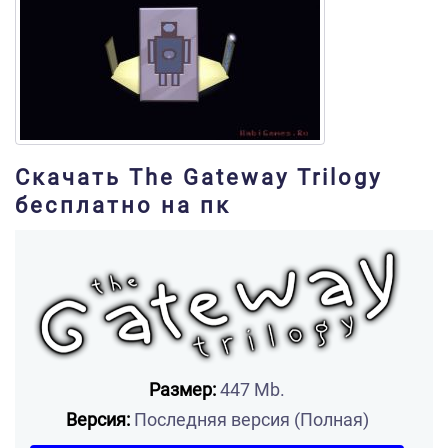
Скачать The Gateway Trilogy
бесплатно на пк
Размер:
447 Mb.
Версия:
Последняя версия (Полная)