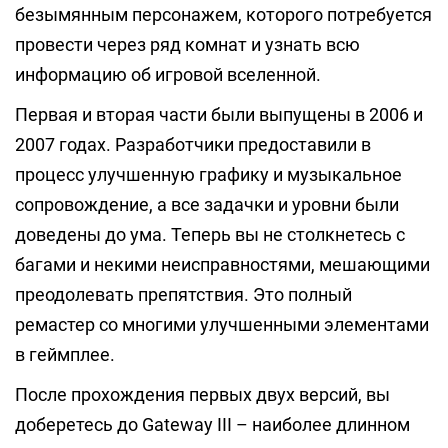
безымянным персонажем, которого потребуется
провести через ряд комнат и узнать всю
информацию об игровой вселенной.
Первая и вторая части были выпущены в 2006 и
2007 годах. Разработчики предоставили в
процесс улучшенную графику и музыкальное
сопровождение, а все задачки и уровни были
доведены до ума. Теперь вы не столкнетесь с
багами и некими неисправностями, мешающими
преодолевать препятствия. Это полный
ремастер со многими улучшенными элементами
в геймплее.
После прохождения первых двух версий, вы
доберетесь до Gateway III – наиболее длинном