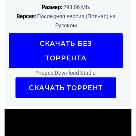
Размер:
293.06 Mb.
Версия:
Последняя версия (Полная) на
Русском
СКАЧАТЬ БЕЗ
ТОРРЕНТА
*через Download Studio
СКАЧАТЬ ТОРРЕНТ