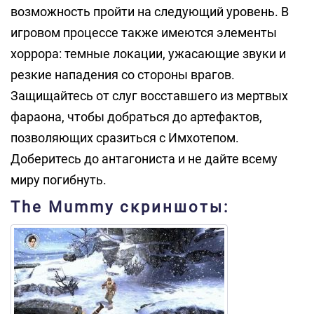
возможность пройти на следующий уровень. В
игровом процессе также имеются элементы
хоррора: темные локации, ужасающие звуки и
резкие нападения со стороны врагов.
Защищайтесь от слуг восставшего из мертвых
фараона, чтобы добраться до артефактов,
позволяющих сразиться с Имхотепом.
Доберитесь до антагониста и не дайте всему
миру погибнуть.
The Mummy скриншоты: