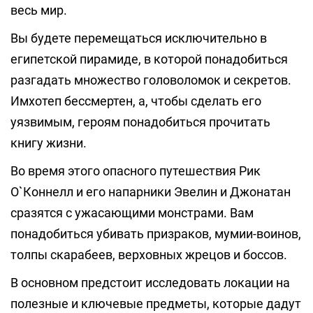
весь мир.
Вы будете перемещаться исключительно в
египетской пирамиде, в которой понадобиться
разгадать множество головоломок и секретов.
Имхотеп бессмертен, а, чтобы сделать его
уязвимым, героям понадобиться прочитать
книгу жизни.
Во время этого опасного путешествия Рик
О`Коннелл и его напарники Эвелин и Джонатан
сразятся с ужасающими монстрами. Вам
понадобиться убивать призраков, мумии-воинов,
толпы скарабеев, верховных жрецов и боссов.
В основном предстоит исследовать локации на
полезные и ключевые предметы, которые дадут