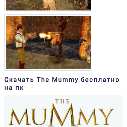
Скачать The Mummy бесплатно
на пк