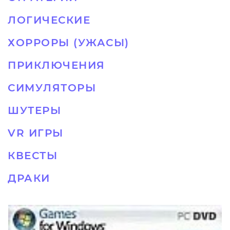
ЛОГИЧЕСКИЕ
ХОРРОРЫ (УЖАСЫ)
ПРИКЛЮЧЕНИЯ
СИМУЛЯТОРЫ
ШУТЕРЫ
VR ИГРЫ
КВЕСТЫ
ДРАКИ