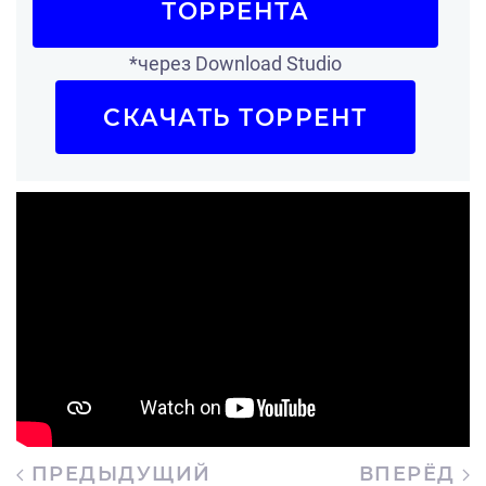
ТОРРЕНТА
*через Download Studio
СКАЧАТЬ ТОРРЕНТ
ПРЕДЫДУЩИЙ
ВПЕРЁД