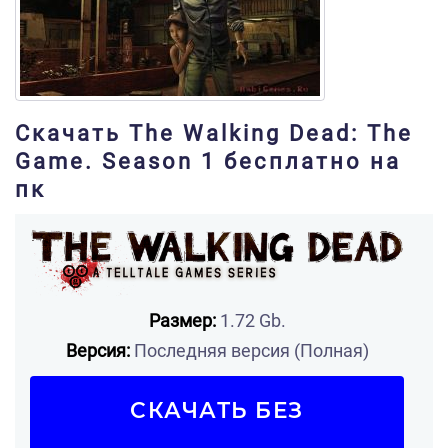
Скачать The Walking Dead: The
Game. Season 1 бесплатно на
пк
Размер:
1.72 Gb.
Версия:
Последняя версия (Полная)
СКАЧАТЬ БЕЗ