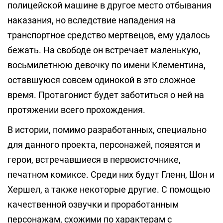
полицейской машине в другое место отбывания
наказания, но вследствие нападения на
транспортное средство мертвецов, ему удалось
бежать. На свободе он встречает маленькую,
восьмилетнюю девочку по имени Клементина,
оставшуюся совсем одинокой в это сложное
время. Протагонист будет заботиться о ней на
протяжении всего прохождения.
В истории, помимо разработанных, специально
для данного проекта, персонажей, появятся и
герои, встречавшиеся в первоисточнике,
печатном комиксе. Среди них будут Гленн, Шон и
Хершел, а также некоторые другие. С помощью
качественной озвучки и проработанным
персонажам, схожими по характерам с