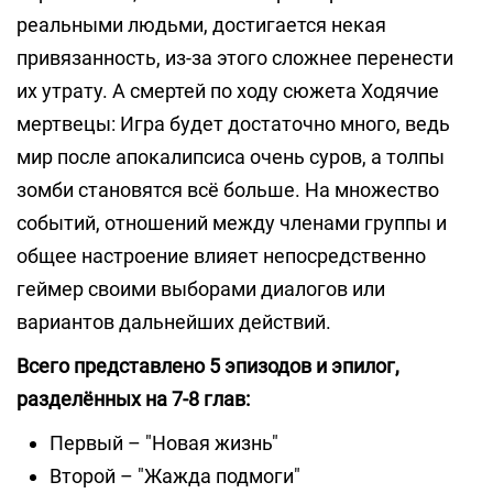
реальными людьми, достигается некая
привязанность, из-за этого сложнее перенести
их утрату. А смертей по ходу сюжета Ходячие
мертвецы: Игра будет достаточно много, ведь
мир после апокалипсиса очень суров, а толпы
зомби становятся всё больше. На множество
событий, отношений между членами группы и
общее настроение влияет непосредственно
геймер своими выборами диалогов или
вариантов дальнейших действий.
Всего представлено 5 эпизодов и эпилог,
разделённых на 7-8 глав:
Первый – "Новая жизнь"
Второй – "Жажда подмоги"