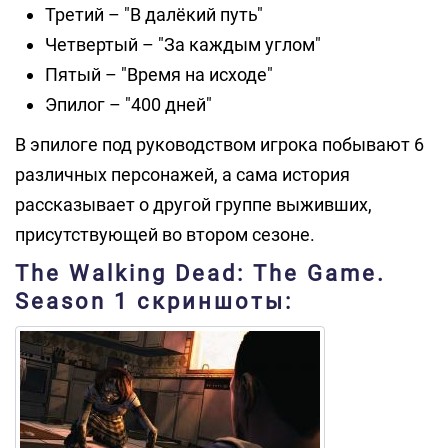
Третий – "В далёкий путь"
Четвертый – "За каждым углом"
Пятый – "Время на исходе"
Эпилог – "400 дней"
В эпилоге под руководством игрока побывают 6
различных персонажей, а сама история
рассказывает о другой группе выживших,
присутствующей во втором сезоне.
The Walking Dead: The Game.
Season 1 скриншоты: