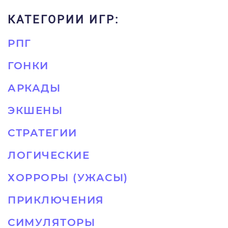
КАТЕГОРИИ ИГР:
РПГ
ГОНКИ
АРКАДЫ
ЭКШЕНЫ
СТРАТЕГИИ
ЛОГИЧЕСКИЕ
ХОРРОРЫ (УЖАСЫ)
ПРИКЛЮЧЕНИЯ
СИМУЛЯТОРЫ