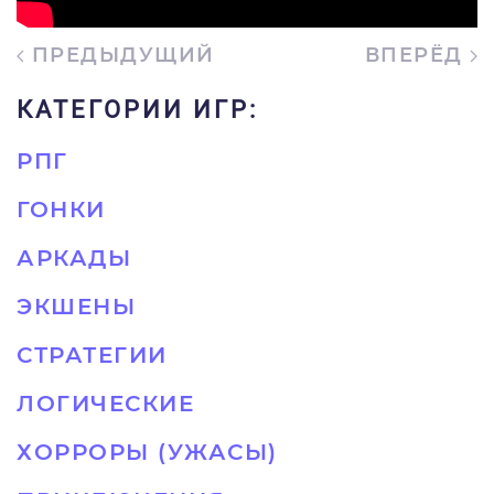
ПРЕДЫДУЩИЙ
ВПЕРЁД
КАТЕГОРИИ ИГР:
РПГ
ГОНКИ
АРКАДЫ
ЭКШЕНЫ
СТРАТЕГИИ
ЛОГИЧЕСКИЕ
ХОРРОРЫ (УЖАСЫ)