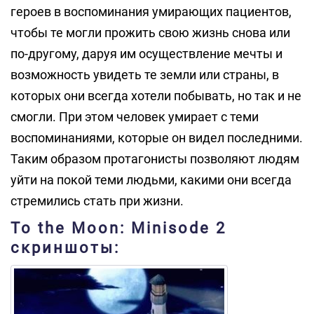
героев в воспоминания умирающих пациентов,
чтобы те могли прожить свою жизнь снова или
по-другому, даруя им осуществление мечты и
возможность увидеть те земли или страны, в
которых они всегда хотели побывать, но так и не
смогли. При этом человек умирает с теми
воспоминаниями, которые он видел последними.
Таким образом протагонисты позволяют людям
уйти на покой теми людьми, какими они всегда
стремились стать при жизни.
To the Moon: Minisode 2
скриншоты: