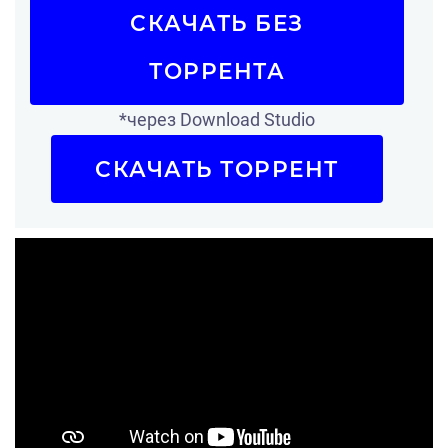
СКАЧАТЬ БЕЗ
ТОРРЕНТА
*через Download Studio
СКАЧАТЬ ТОРРЕНТ