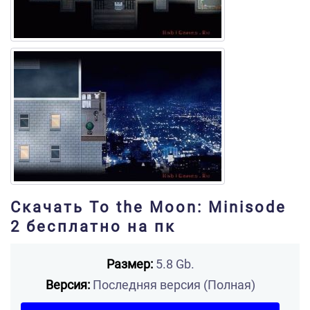
Скачать To the Moon: Minisode
2 бесплатно на пк
Размер:
5.8 Gb.
Версия:
Последняя версия (Полная)