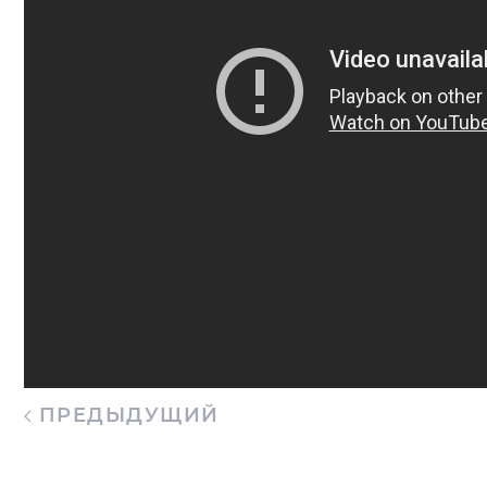
ПРЕДЫДУЩИЙ