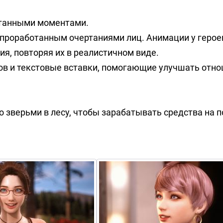
танными моментами.
 проработанным очертаниями лиц. Анимации у герое
я, повторяя их в реалистичном виде.
в и текстовые вставки, помогающие улучшать отно
о зверьми в лесу, чтобы зарабатывать средства на 