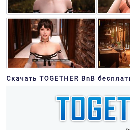
Скачать TOGETHER BnB бесплат