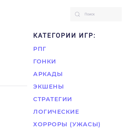
КАТЕГОРИИ ИГР:
РПГ
ГОНКИ
АРКАДЫ
ЭКШЕНЫ
СТРАТЕГИИ
ЛОГИЧЕСКИЕ
ХОРРОРЫ (УЖАСЫ)