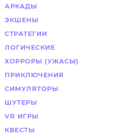
АРКАДЫ
ЭКШЕНЫ
СТРАТЕГИИ
ЛОГИЧЕСКИЕ
ХОРРОРЫ (УЖАСЫ)
ПРИКЛЮЧЕНИЯ
СИМУЛЯТОРЫ
ШУТЕРЫ
VR ИГРЫ
КВЕСТЫ