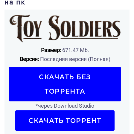
на пк
Размер:
671.47 Mb.
Версия:
Последняя версия (Полная)
СКАЧАТЬ БЕЗ
ТОРРЕНТА
*через Download Studio
СКАЧАТЬ ТОРРЕНТ