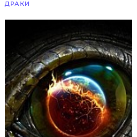
ДРАКИ