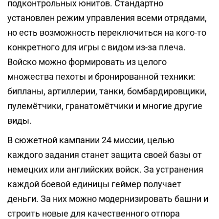
подконтрольных юнитов. Стандартно
установлен режим управления всеми отрядами,
но есть возможность переключиться на кого-то
конкретного для игры с видом из-за плеча.
Войско можно формировать из целого
множества пехоты и бронированной техники:
бипланы, артиллерии, танки, бомбардировщики,
пулемётчики, гранатомётчики и многие другие
виды.
В сюжетной кампании 24 миссии, целью
каждого задания станет защита своей базы от
немецких или английских войск. За устранения
каждой боевой единицы геймер получает
деньги. За них можно модернизировать башни и
строить новые для качественного отпора