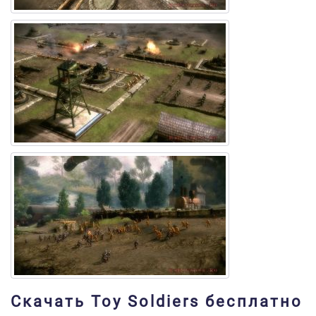
Скачать Toy Soldiers бесплатно