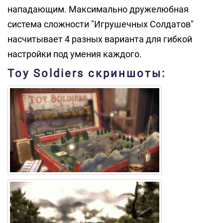
нападающим. Максимально дружелюбная
система сложности "Игрушечных Солдатов"
насчитывает 4 разных варианта для гибкой
настройки под умения каждого.
Toy Soldiers скриншоты: