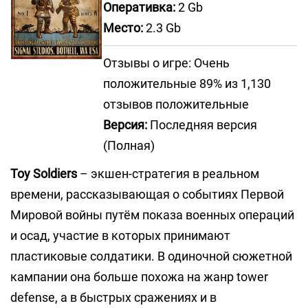
Оперативка:
2 Gb
Место:
2.3 Gb
Отзывы о игре: Очень
положительные 89% из 1,130
отзывов положительные
Версия:
Последняя версия
(Полная)
Toy Soldiers
– экшен-стратегия в реальном
времени, рассказывающая о событиях Первой
Мировой войны путём показа военных операций
и осад, участие в которых принимают
пластиковые солдатики. В одиночной сюжетной
кампании она больше похожа на жанр tower
defense, а в быстрых сражениях и в