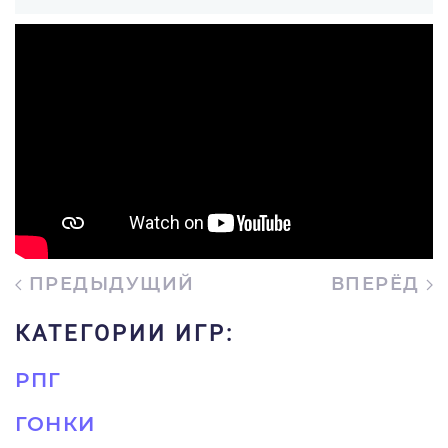
ПРЕДЫДУЩИЙ
ВПЕРЁД
КАТЕГОРИИ ИГР:
РПГ
ГОНКИ