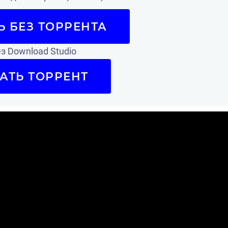
Ь БЕЗ ТОРРЕНТА
з Download Studio
АТЬ ТОРРЕНТ