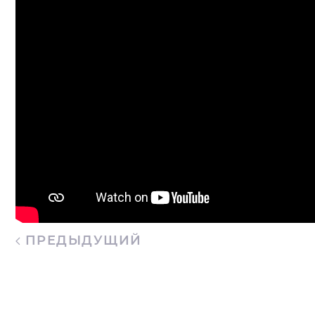
ПРЕДЫДУЩИЙ