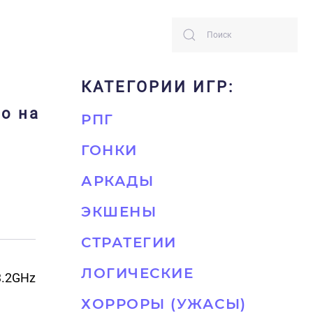
КАТЕГОРИИ ИГР:
но на
РПГ
ГОНКИ
АРКАДЫ
ЭКШЕНЫ
СТРАТЕГИИ
ЛОГИЧЕСКИЕ
 3.2GHz
ХОРРОРЫ (УЖАСЫ)