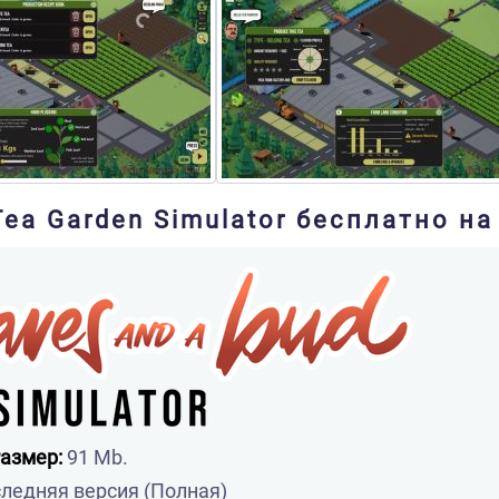
Tea Garden Simulator бесплатно на
азмер:
91 Mb.
ледняя версия (Полная)