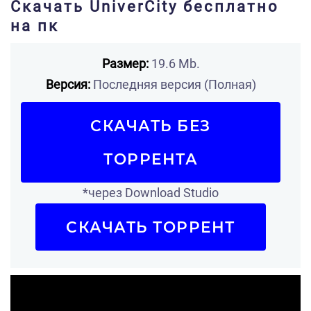
Скачать UniverCity бесплатно
на пк
Размер:
19.6 Mb.
Версия:
Последняя версия (Полная)
СКАЧАТЬ БЕЗ
ТОРРЕНТА
*через Download Studio
СКАЧАТЬ ТОРРЕНТ