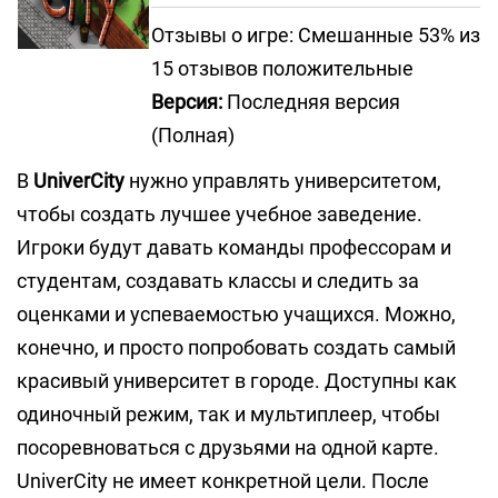
Отзывы о игре: Смешанные 53% из
15 отзывов положительные
Версия:
Последняя версия
(Полная)
В
UniverCity
нужно управлять университетом,
чтобы создать лучшее учебное заведение.
Игроки будут давать команды профессорам и
студентам, создавать классы и следить за
оценками и успеваемостью учащихся. Можно,
конечно, и просто попробовать создать самый
красивый университет в городе. Доступны как
одиночный режим, так и мультиплеер, чтобы
посоревноваться с друзьями на одной карте.
UniverCity не имеет конкретной цели. После