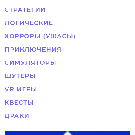
СТРАТЕГИИ
ЛОГИЧЕСКИЕ
ХОРРОРЫ (УЖАСЫ)
ПРИКЛЮЧЕНИЯ
СИМУЛЯТОРЫ
ШУТЕРЫ
VR ИГРЫ
КВЕСТЫ
ДРАКИ