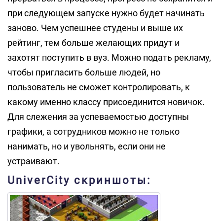
при следующем запуске нужно будет начинать
заново. Чем успешнее студены и выше их
рейтинг, тем больше желающих придут и
захотят поступить в вуз. Можно подать рекламу,
чтобы пригласить больше людей, но
пользователь не сможет контролировать, к
какому именно классу присоединится новичок.
Для слежения за успеваемостью доступны
графики, а сотрудников можно не только
нанимать, но и увольнять, если они не
устраивают.
UniverCity скриншоты: