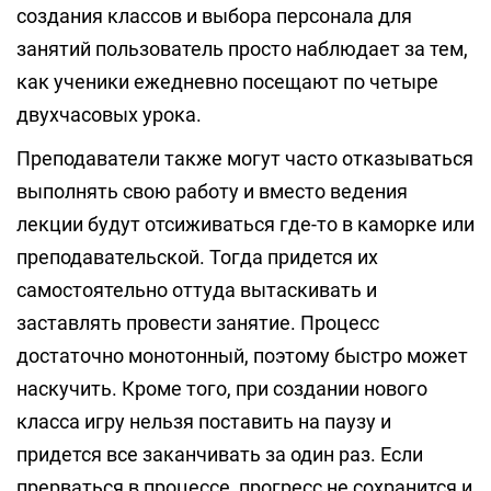
создания классов и выбора персонала для
занятий пользователь просто наблюдает за тем,
как ученики ежедневно посещают по четыре
двухчасовых урока.
Преподаватели также могут часто отказываться
выполнять свою работу и вместо ведения
лекции будут отсиживаться где-то в каморке или
преподавательской. Тогда придется их
самостоятельно оттуда вытаскивать и
заставлять провести занятие. Процесс
достаточно монотонный, поэтому быстро может
наскучить. Кроме того, при создании нового
класса игру нельзя поставить на паузу и
придется все заканчивать за один раз. Если
прерваться в процессе, прогресс не сохранится и