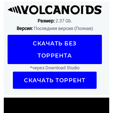
Размер:
2.37 Gb.
Версия:
Последняя версия (Полная)
СКАЧАТЬ БЕЗ
ТОРРЕНТА
*через Download Studio
СКАЧАТЬ ТОРРЕНТ