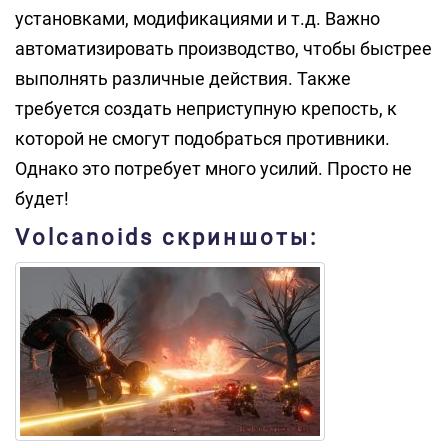
установками, модификациями и т.д. Важно
автоматизировать производство, чтобы быстрее
выполнять различные действия. Также
требуется создать неприступную крепость, к
которой не смогут подобраться противники.
Однако это потребует много усилий. Просто не
будет!
Volcanoids скриншоты: