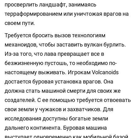
просверлить ландшафт, занимаясь
терраформированием или уничтожая врагов на
своем пути.
Требуется бросить вызов технологиям
механоидов, чтобы заставить вулкан бурлить.
Из-за того, что лава превращает все в
безжизненную пустошь, то необходимо по-
настоящему выживать. Игрокам Volcanoids
достается буровая установка врагов. Она
должна стать машиной смерти для своих же
создателей. С ее помощью требуется отвоевать
свои земли у чужаков и захватчиков. Для
исследования доступны богатые земли
дальнего континента. Буровая машина
выступает одновременно как мобильной базой,