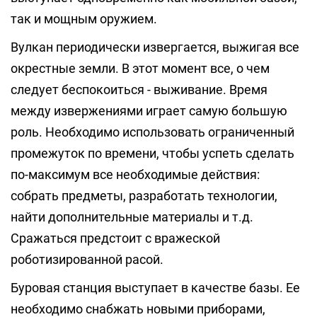
так и мощным оружием.
Вулкан периодически извергается, выжигая все
окрестные земли. В этот момент все, о чем
следует беспокоиться - выживание. Время
между извержениями играет самую большую
роль. Необходимо использовать ограниченный
промежуток по времени, чтобы успеть сделать
по-максимум все необходимые действия:
собрать предметы, разработать технологии,
найти дополнительные материалы и т.д.
Сражаться предстоит с вражеской
роботизированной расой.
Буровая станция выступает в качестве базы. Ее
необходимо снабжать новыми приборами,