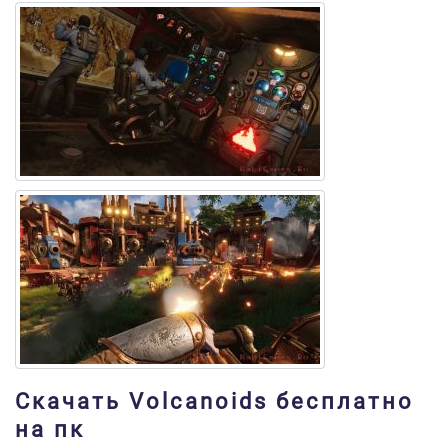
Скачать Volcanoids бесплатно
на пк