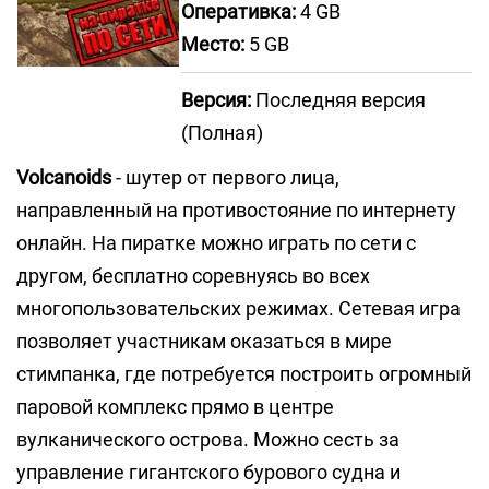
Оперативка:
4 GB
Место:
5 GB
Версия:
Последняя версия
(Полная)
Volcanoids
- шутер от первого лица,
направленный на противостояние по интернету
онлайн. На пиратке можно играть по сети с
другом, бесплатно соревнуясь во всех
многопользовательских режимах. Сетевая игра
позволяет участникам оказаться в мире
стимпанка, где потребуется построить огромный
паровой комплекс прямо в центре
вулканического острова. Можно сесть за
управление гигантского бурового судна и