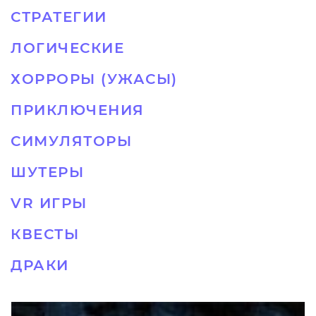
СТРАТЕГИИ
ЛОГИЧЕСКИЕ
ХОРРОРЫ (УЖАСЫ)
ПРИКЛЮЧЕНИЯ
СИМУЛЯТОРЫ
ШУТЕРЫ
VR ИГРЫ
КВЕСТЫ
ДРАКИ