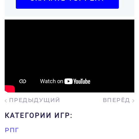
ПРЕДЫДУЩИЙ
ВПЕРЁД
КАТЕГОРИИ ИГР:
РПГ