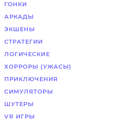
ГОНКИ
АРКАДЫ
ЭКШЕНЫ
СТРАТЕГИИ
ЛОГИЧЕСКИЕ
ХОРРОРЫ (УЖАСЫ)
ПРИКЛЮЧЕНИЯ
СИМУЛЯТОРЫ
ШУТЕРЫ
VR ИГРЫ