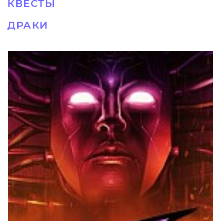
КВЕСТЫ
ДРАКИ