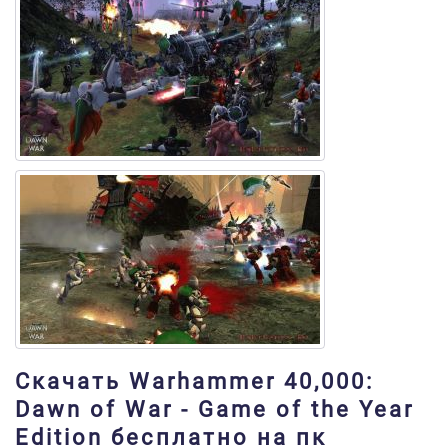
Скачать Warhammer 40,000:
Dawn of War - Game of the Year
Edition бесплатно на пк