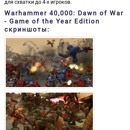
для схватки до 4-х игроков.
Warhammer 40,000: Dawn of War
- Game of the Year Edition
скриншоты: