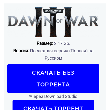
Размер:
2.17 Gb.
Версия:
Последняя версия (Полная) на
Русском
СКАЧАТЬ БЕЗ
ТОРРЕНТА
*через Download Studio
СКАЧАТЬ ТОРРЕНТ