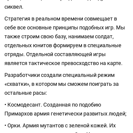
сиквел.
Стратегия в реальном времени совмещает в
себе все основные принципы подобных игр. Мы
также строим свою базу, нанимаем солдат,
отдельных юнитов формируем в специальные
отряды. Отдельной составляющей игры
является тактическое превосходство на карте.
Разработчики создали специальный режим
«схватки», в котором мы сможем поиграть за
остальные расы:
• Космодесант. Созданная по подобию
Примархов армия генетически развитых людей;
• Орки. Армия мутантов с зеленой кожей. Их