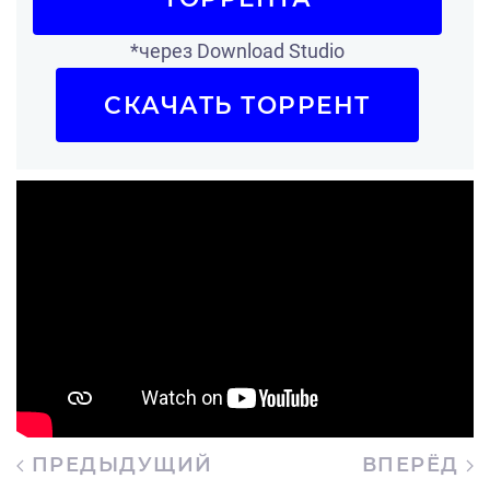
*через Download Studio
СКАЧАТЬ ТОРРЕНТ
ПРЕДЫДУЩИЙ
ВПЕРЁД