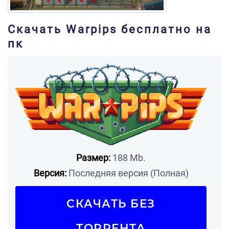
Скачать Warpips бесплатно на
пк
Размер:
188 Mb.
Версия:
Последняя версия (Полная)
СКАЧАТЬ БЕЗ
ТОРРЕНТА