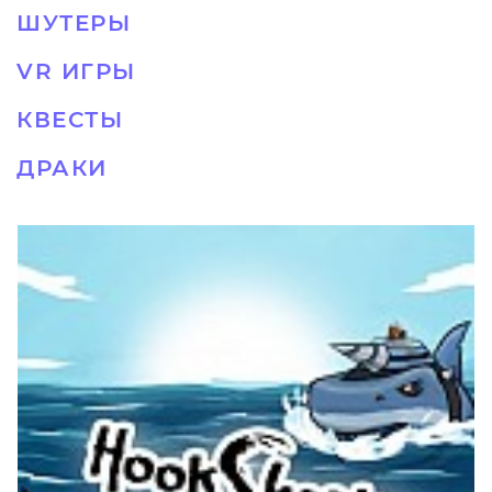
ШУТЕРЫ
VR ИГРЫ
КВЕСТЫ
ДРАКИ