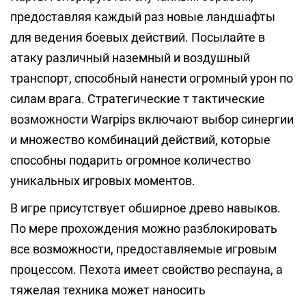
предоставляя каждый раз новые ландшафты
для ведения боевых действий. Посылайте в
атаку различный наземный и воздушный
транспорт, способный нанести огромный урон по
силам врага. Стратегические т тактические
возможности Warpips включают выбор синергии
и множество комбинаций действий, которые
способны подарить огромное количество
уникальных игровых моментов.
В игре присутствует обширное древо навыков.
По мере прохождения можно разблокировать
все возможности, предоставляемые игровым
процессом. Пехота имеет свойство респауна, а
тяжелая техника может наносить