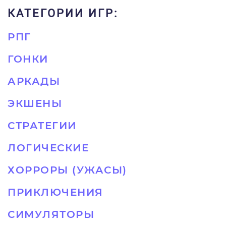
КАТЕГОРИИ ИГР:
РПГ
ГОНКИ
АРКАДЫ
ЭКШЕНЫ
СТРАТЕГИИ
ЛОГИЧЕСКИЕ
ХОРРОРЫ (УЖАСЫ)
ПРИКЛЮЧЕНИЯ
СИМУЛЯТОРЫ