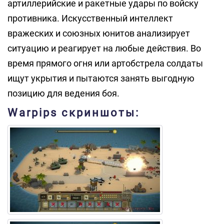
артиллерийские и ракетные удары по войску
противника. Искусственный интеллект
вражеских и союзных юнитов анализирует
ситуацию и реагирует на любые действия. Во
время прямого огня или артобстрела солдаты
ищут укрытия и пытаются занять выгодную
позицию для ведения боя.
Warpips скриншоты: