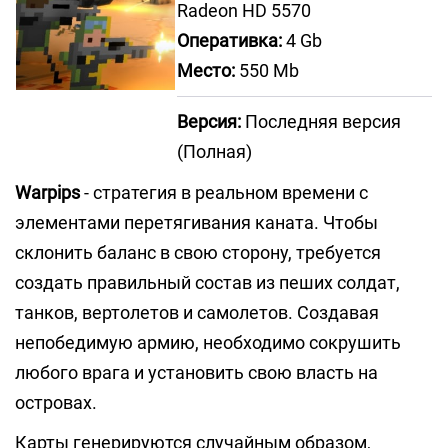
Radeon HD 5570
Оперативка:
4 Gb
Место:
550 Mb
Версия:
Последняя версия
(Полная)
Warpips
- стратегия в реальном времени с
элементами перетягивания каната. Чтобы
склонить баланс в свою сторону, требуется
создать правильный состав из пеших солдат,
танков, вертолетов и самолетов. Создавая
непобедимую армию, необходимо сокрушить
любого врага и установить свою власть на
островах.
Карты генерируются случайным образом,