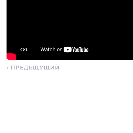
ПРЕДЫДУЩИЙ