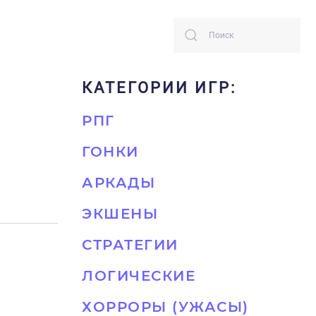
КАТЕГОРИИ ИГР:
РПГ
ГОНКИ
АРКАДЫ
ЭКШЕНЫ
СТРАТЕГИИ
ЛОГИЧЕСКИЕ
ХОРРОРЫ (УЖАСЫ)