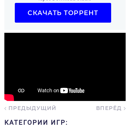
СКАЧАТЬ ТОРРЕНТ
ПРЕДЫДУЩИЙ
ВПЕРЁД
КАТЕГОРИИ ИГР: