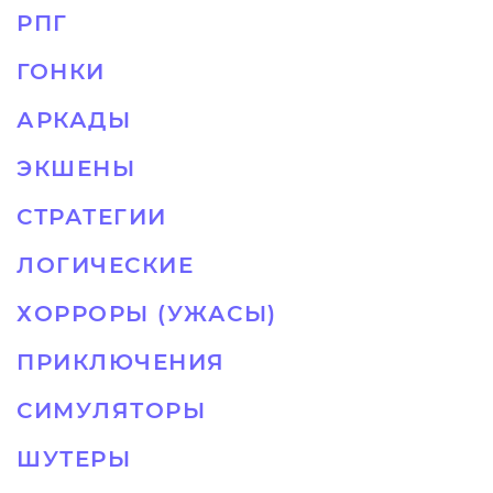
РПГ
ГОНКИ
АРКАДЫ
ЭКШЕНЫ
СТРАТЕГИИ
ЛОГИЧЕСКИЕ
ХОРРОРЫ (УЖАСЫ)
ПРИКЛЮЧЕНИЯ
СИМУЛЯТОРЫ
ШУТЕРЫ