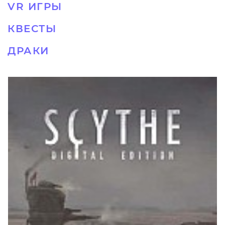
VR ИГРЫ
КВЕСТЫ
ДРАКИ