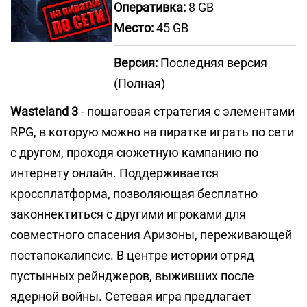
Оперативка:
8 GB
Место:
45 GB
Версия:
Последняя версия
(Полная)
Wasteland 3
- пошаговая стратегия с элементами
RPG, в которую можно на пиратке играть по сети
с другом, проходя сюжетную кампанию по
интернету онлайн. Поддерживается
кроссплатформа, позволяющая бесплатно
законнектиться с другими игроками для
совместного спасения Аризоны, переживающей
постапокалипсис. В центре истории отряд
пустынных рейнджеров, выживших после
ядерной войны. Сетевая игра предлагает