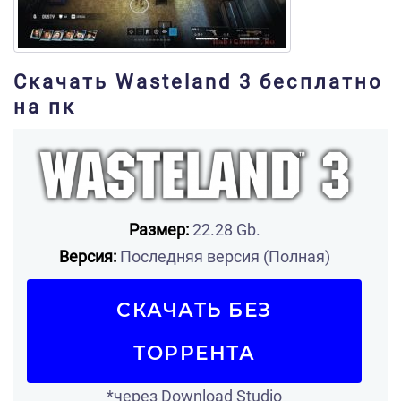
Скачать Wasteland 3 бесплатно
на пк
Размер:
22.28 Gb.
Версия:
Последняя версия (Полная)
СКАЧАТЬ БЕЗ
ТОРРЕНТА
*через Download Studio