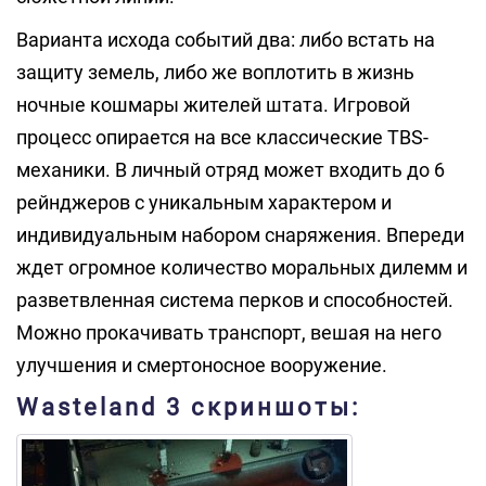
Варианта исхода событий два: либо встать на
защиту земель, либо же воплотить в жизнь
ночные кошмары жителей штата. Игровой
процесс опирается на все классические TBS-
механики. В личный отряд может входить до 6
рейнджеров с уникальным характером и
индивидуальным набором снаряжения. Впереди
ждет огромное количество моральных дилемм и
разветвленная система перков и способностей.
Можно прокачивать транспорт, вешая на него
улучшения и смертоносное вооружение.
Wasteland 3 скриншоты: