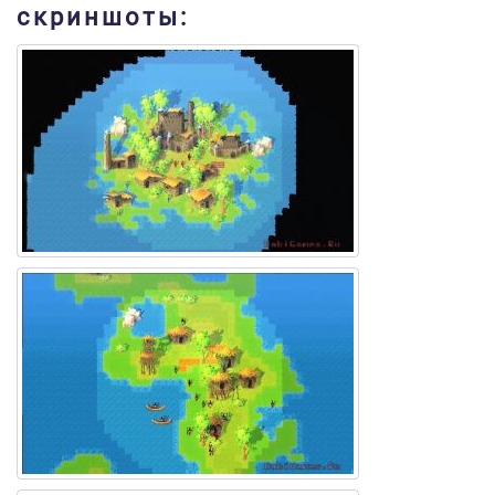
скриншоты: