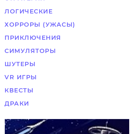
ЛОГИЧЕСКИЕ
ХОРРОРЫ (УЖАСЫ)
ПРИКЛЮЧЕНИЯ
СИМУЛЯТОРЫ
ШУТЕРЫ
VR ИГРЫ
КВЕСТЫ
ДРАКИ