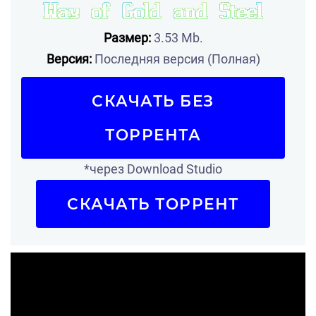
Размер:
3.53 Mb.
Версия:
Последняя версия (Полная)
СКАЧАТЬ БЕЗ
ТОРРЕНТА
*через Download Studio
СКАЧАТЬ ТОРРЕНТ