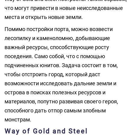
что могут привести в новые неисследованные
места и открыть новые земли.
Помимо постройки порта, можно возвести
лесопилку и каменоломню, добывающие
важный ресурсы, способствующие росту
поседения. Само собой, что с помощью
подчиненных юнитов. Задача состоит в том,
чтобы отстроить город, который даст
возможности исследовать дальние земли и
острова в поисках полезных ресурсов и
материалов, попутно развивая своего героя,
способного дать отпор самым злобным
монстрам.
Way of Gold and Steel