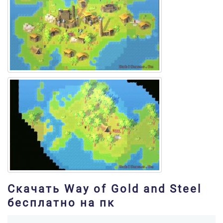
Скачать Way of Gold and Steel
бесплатно на пк