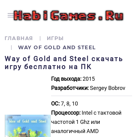
ГЛАВНАЯ
ИГРЫ
WAY OF GOLD AND STEEL
Way of Gold and Steel скачать
игру бесплатно на ПК
Год выхода:
2015
Разработчики:
Sergey Bobrov
ОС:
7, 8, 10
Процессор:
Intel с тактовой
частотой 1 Ghz или
аналогичный AMD