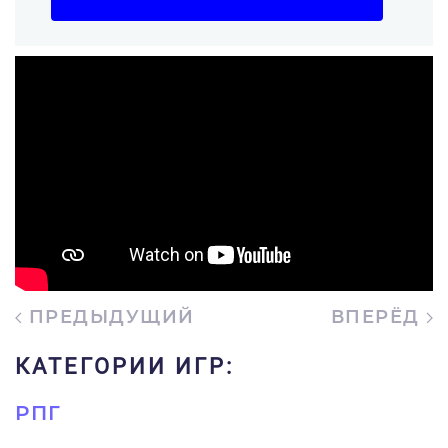
ПРЕДЫДУЩИЙ
ВПЕРЁД
КАТЕГОРИИ ИГР:
РПГ