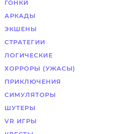
ГОНКИ
АРКАДЫ
ЭКШЕНЫ
СТРАТЕГИИ
ЛОГИЧЕСКИЕ
ХОРРОРЫ (УЖАСЫ)
ПРИКЛЮЧЕНИЯ
СИМУЛЯТОРЫ
ШУТЕРЫ
VR ИГРЫ