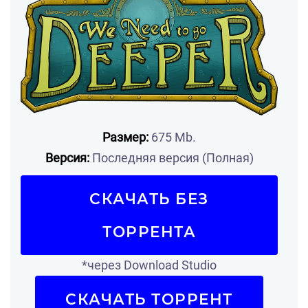
Размер:
675 Mb.
Версия:
Последняя версия (Полная)
СКАЧАТЬ БЕЗ
ТОРРЕНТА
*через Download Studio
СКАЧАТЬ ТОРРЕНТ