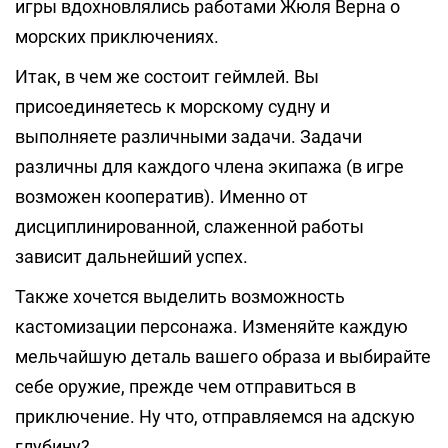
игры вдохновлялись работами Жюля Верна о
морских приключениях.
Итак, в чем же состоит геймлей. Вы
присоединяетесь к морскому судну и
выполняете различными задачи. Задачи
различны для каждого члена экипажа (в игре
возможен кооператив). Именно от
дисциплинированной, слаженной работы
зависит дальнейший успех.
Также хочется выделить возможность
кастомизации персонажа. Изменяйте каждую
мельчайшую деталь вашего образа и выбирайте
себе оружие, прежде чем отправиться в
приключение. Ну что, отправляемся на адскую
глубину?