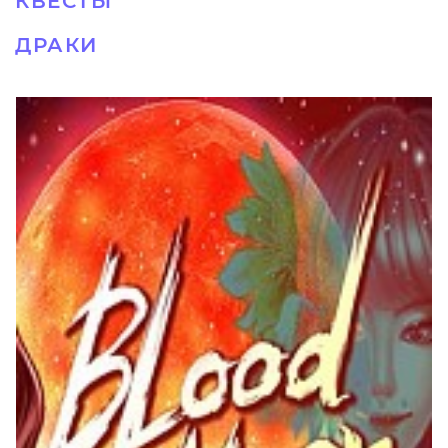
КВЕСТЫ
ДРАКИ