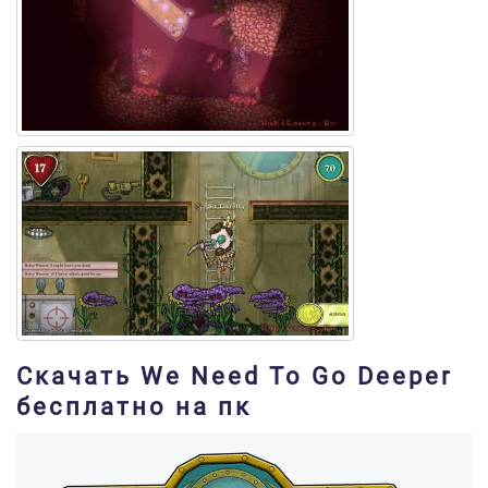
Скачать We Need To Go Deeper
бесплатно на пк