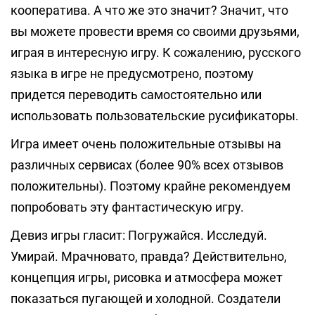
кооператива. А что же это значит? Значит, что
вы можете провести время со своими друзьями,
играя в интересную игру. К сожалению, русского
языка в игре не предусмотрено, поэтому
придется переводить самостоятельно или
использовать пользовательские русификаторы.
Игра имеет очень положительные отзывы на
различных сервисах (более 90% всех отзывов
положительны). Поэтому крайне рекомендуем
попробовать эту фантастическую игру.
Девиз игры гласит: Погружайся. Исследуй.
Умирай. Мрачновато, правда? Действительно,
концепция игры, рисовка и атмосфера может
показаться пугающей и холодной. Создатели