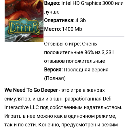
Видео:
Intel HD Graphics 3000 или
лучше
Оперативка:
4 Gb
Место:
1400 Mb
Отзывы о игре: Очень
положительные 86% из 3,231
отзывов положительные
Версия:
Последняя версия
(Полная)
We Need To Go Deeper
- это игра в жанрах
симулятор, инди и экшн, разработанная Deli
Interactive LLC под собственным издательством.
Играть в нее можно как в одиночном режиме,
так и по сети. Конечно, предусмотрен и режим