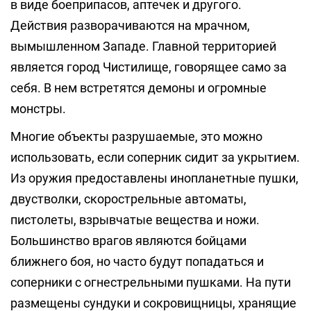
в виде боеприпасов, аптечек и другого.
Действия разворачиваются на мрачном,
вымышленном Западе. Главной территорией
является город Чистилище, говорящее само за
себя. В нем встретятся демоны и огромные
монстры.
Многие объекты разрушаемые, это можно
использовать, если соперник сидит за укрытием.
Из оружия предоставлены инопланетные пушки,
двустволки, скорострельные автоматы,
пистолеты, взрывчатые вещества и ножи.
Большинство врагов являются бойцами
ближнего боя, но часто будут попадаться и
соперники с огнестрельными пушками. На пути
размещены сундуки и сокровищницы, хранящие