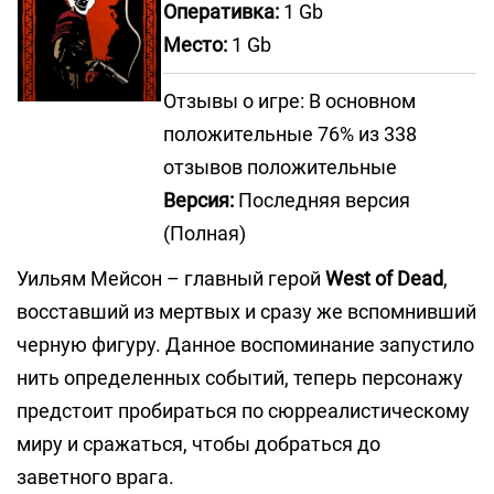
Оперативка:
1 Gb
Место:
1 Gb
Отзывы о игре: В основном
положительные 76% из 338
отзывов положительные
Версия:
Последняя версия
(Полная)
Уильям Мейсон – главный герой
West of Dead
,
восставший из мертвых и сразу же вспомнивший
черную фигуру. Данное воспоминание запустило
нить определенных событий, теперь персонажу
предстоит пробираться по сюрреалистическому
миру и сражаться, чтобы добраться до
заветного врага.