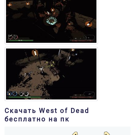
Скачать West of Dead
бесплатно на пк