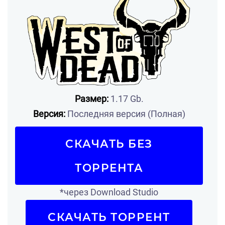
Размер:
1.17 Gb.
Версия:
Последняя версия (Полная)
СКАЧАТЬ БЕЗ
ТОРРЕНТА
*через Download Studio
СКАЧАТЬ ТОРРЕНТ