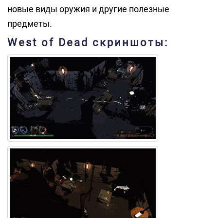
новые виды оружия и другие полезные
предметы.
West of Dead скриншоты: