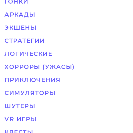
ГОНКИ
АРКАДЫ
ЭКШЕНЫ
СТРАТЕГИИ
ЛОГИЧЕСКИЕ
ХОРРОРЫ (УЖАСЫ)
ПРИКЛЮЧЕНИЯ
СИМУЛЯТОРЫ
ШУТЕРЫ
VR ИГРЫ
КВЕСТЫ