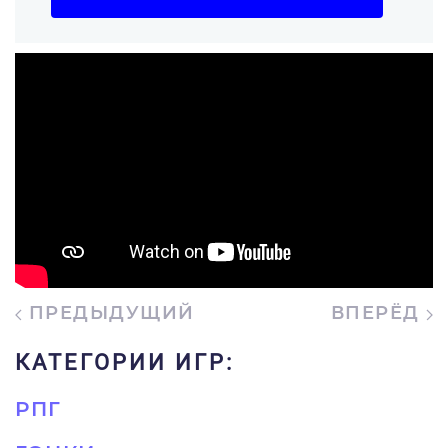
ПРЕДЫДУЩИЙ
ВПЕРЁД
КАТЕГОРИИ ИГР:
РПГ