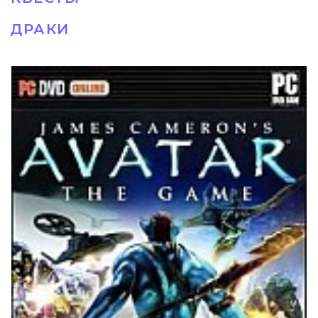
ДРАКИ