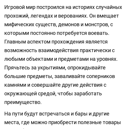
Игровой мир построился на историях случайных
прохожий, легендах и верованиях. Он вмещает
мифических существ, демонов и монстров, с
которыми постоянно потребуется воевать.
Главным аспектом прохождения является
возможность взаимодействия практически с
любыми объектами и предметами на уровнях.
Прячьтесь за укрытиями, опрокидывайте
большие предметы, заваливайте соперников
камнями и совершайте другие действия с
окружающей средой, чтобы заработать
преимущество.
На пути будут встречаться и бары и другие
места, где можно приобрести полезные товары