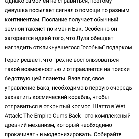
Однако самой ей не справиться, поэтому
девушка посылает сигнал о помощи по разным
континентам. Послание получает обычный
земной таксист по имени Бак. Особенно он
загорается идеей того, что Лула обещает
наградить откликнувшегося "особым" подарком.
Герой решает, что грех не воспользоваться
такой возможностью и отправляется на поиски
бедствующей планеты. Взяв под свое
управление Бака, необходимо в первую очередь
захватить космический корабль, чтобы
отправиться в открытый космос. Шаттл в Wet
Attack: The Empire Cums Back - это комплексный
древний механизм, который необходимо
прокачивать и модернизировать. Собирайте