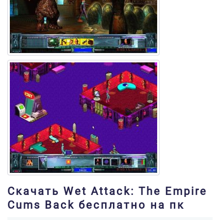
Скачать Wet Attack: The Empire
Cums Back бесплатно на пк