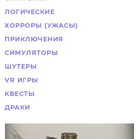
ЛОГИЧЕСКИЕ
ХОРРОРЫ (УЖАСЫ)
ПРИКЛЮЧЕНИЯ
СИМУЛЯТОРЫ
ШУТЕРЫ
VR ИГРЫ
КВЕСТЫ
ДРАКИ