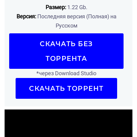
Размер:
1.22 Gb.
Версия:
Последняя версия (Полная) на
Русском
СКАЧАТЬ БЕЗ
ТОРРЕНТА
*через Download Studio
СКАЧАТЬ ТОРРЕНТ