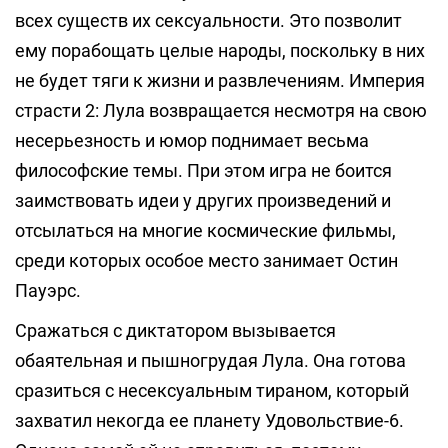
всех существ их сексуальности. Это позволит
ему порабощать целые народы, поскольку в них
не будет тяги к жизни и развлечениям. Империя
страсти 2: Лула возвращается несмотря на свою
несерьезность и юмор поднимает весьма
философские темы. При этом игра не боится
заимствовать идеи у других произведений и
отсылаться на многие космические фильмы,
среди которых особое место занимает Остин
Пауэрс.
Сражаться с диктатором вызывается
обаятельная и пышногрудая Лула. Она готова
сразиться с несексуальным тираном, который
захватил некогда ее планету Удовольствие-6.