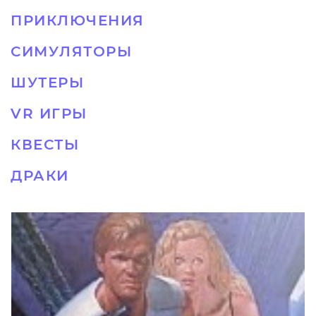
ПРИКЛЮЧЕНИЯ
СИМУЛЯТОРЫ
ШУТЕРЫ
VR ИГРЫ
КВЕСТЫ
ДРАКИ