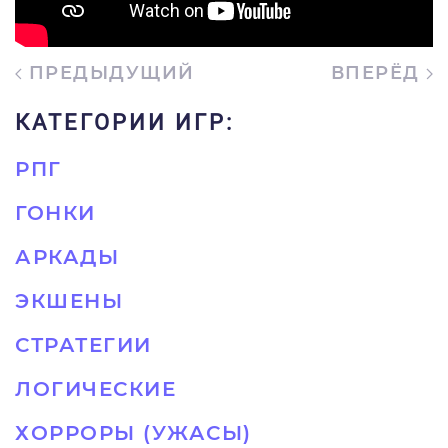
ПРЕДЫДУЩИЙ
ВПЕРЁД
КАТЕГОРИИ ИГР:
РПГ
ГОНКИ
АРКАДЫ
ЭКШЕНЫ
СТРАТЕГИИ
ЛОГИЧЕСКИЕ
ХОРРОРЫ (УЖАСЫ)