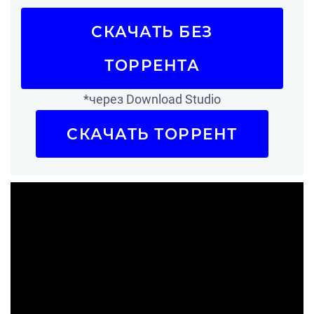
СКАЧАТЬ БЕЗ
ТОРРЕНТА
*через Download Studio
СКАЧАТЬ ТОРРЕНТ