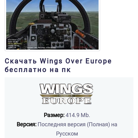
Скачать Wings Over Europe
бесплатно на пк
Размер:
414.9 Mb.
Версия:
Последняя версия (Полная) на
Русском