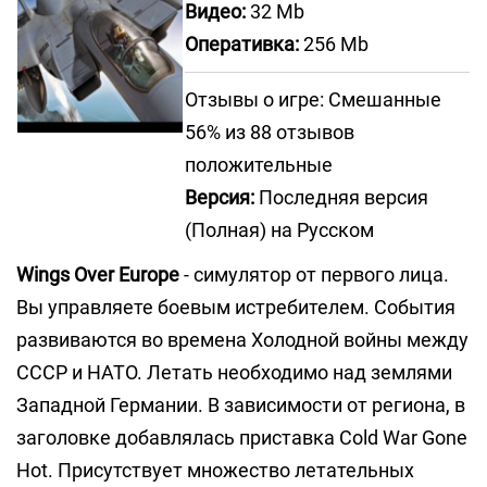
Видео:
32 Mb
Оперативка:
256 Mb
Отзывы о игре: Смешанные
56% из 88 отзывов
положительные
Версия:
Последняя версия
(Полная) на Русском
Wings Over Europe
- симулятор от первого лица.
Вы управляете боевым истребителем. События
развиваются во времена Холодной войны между
СССР и НАТО. Летать необходимо над землями
Западной Германии. В зависимости от региона, в
заголовке добавлялась приставка Cold War Gone
Hot. Присутствует множество летательных