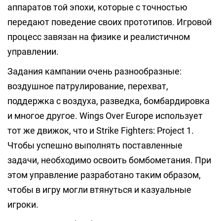
аппаратов той эпохи, которые с точностью
передают поведение своих прототипов. Игровой
процесс завязан на физике и реалистичном
управлении.
Задания кампании очень разнообразные:
воздушное патрулирование, перехват,
поддержка с воздуха, разведка, бомбардировка
и многое другое. Wings Over Europe использует
тот же движок, что и Strike Fighters: Project 1.
Чтобы успешно выполнять поставленные
задачи, необходимо освоить бомбометания. При
этом управление разработано таким образом,
чтобы в игру могли втянуться и казуальные
игроки.