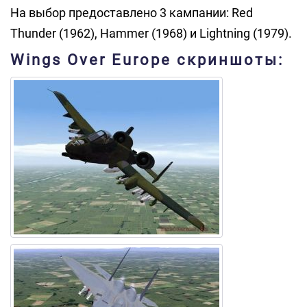
На выбор предоставлено 3 кампании: Red
Thunder (1962), Hammer (1968) и Lightning (1979).
Wings Over Europe скриншоты: