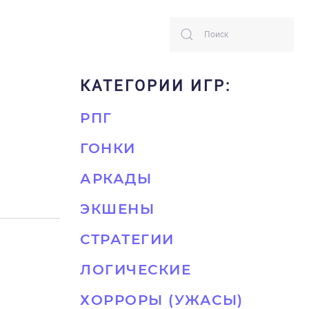
КАТЕГОРИИ ИГР:
РПГ
ГОНКИ
АРКАДЫ
ЭКШЕНЫ
СТРАТЕГИИ
ЛОГИЧЕСКИЕ
ХОРРОРЫ (УЖАСЫ)