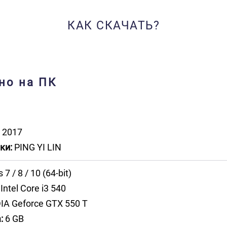
КАК СКАЧАТЬ?
но на ПК
2017
ки:
PING YI LIN
 / 8 / 10 (64-bit)
Intel Core i3 540
IA Geforce GTX 550 T
:
6 GB