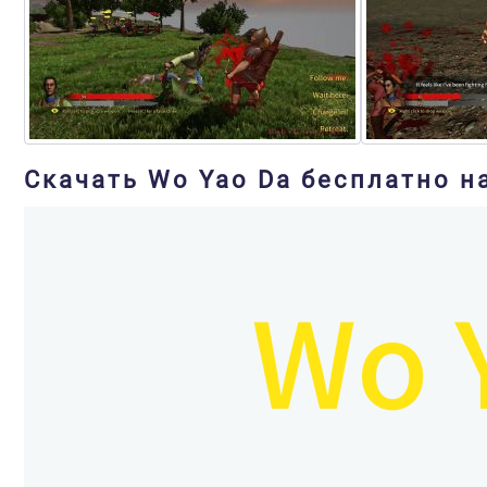
Скачать Wo Yao Da бесплатно н