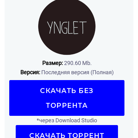
Размер:
290.60 Mb.
Версия:
Последняя версия (Полная)
СКАЧАТЬ БЕЗ
ТОРРЕНТА
*через Download Studio
СКАЧАТЬ ТОРРЕНТ