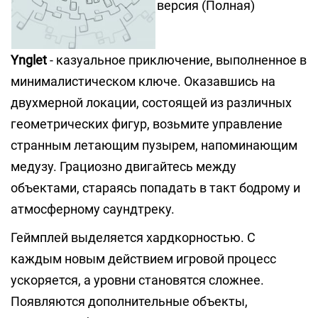
версия (Полная)
Ynglet
- казуальное приключение, выполненное в
минималистическом ключе. Оказавшись на
двухмерной локации, состоящей из различных
геометрических фигур, возьмите управление
странным летающим пузырем, напоминающим
медузу. Грациозно двигайтесь между
объектами, стараясь попадать в такт бодрому и
атмосферному саундтреку.
Геймплей выделяется хардкорностью. С
каждым новым действием игровой процесс
ускоряется, а уровни становятся сложнее.
Появляются дополнительные объекты,