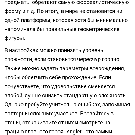
предметы обретают самую сюрреалистическую
форму и т.д. По итогу, в мире не становится ни
одной платформы, которая хотя бы минимально
напоминала бы правильные геометрические
фигуры.
В настройках можно понизить уровень
сложности, если становится чересчур горячо.
Также можно задать параметры возрождения,
чтобы облегчить себе прохождение. Если
почувствуете, что удовольствие сменяется
злобой, лучше снизить стандартную сложность.
Однако пробуйте учиться на ошибках, запоминая
паттерны сложных участков. Врезайтесь в
стены, отскакивайте от них и смотрите на
грацию главного героя. Ynglet - это самый