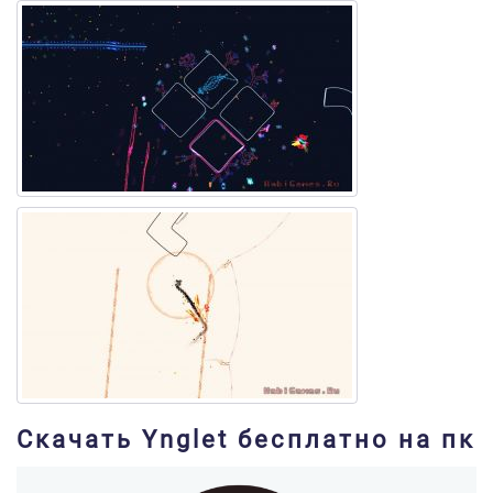
Скачать Ynglet бесплатно на пк