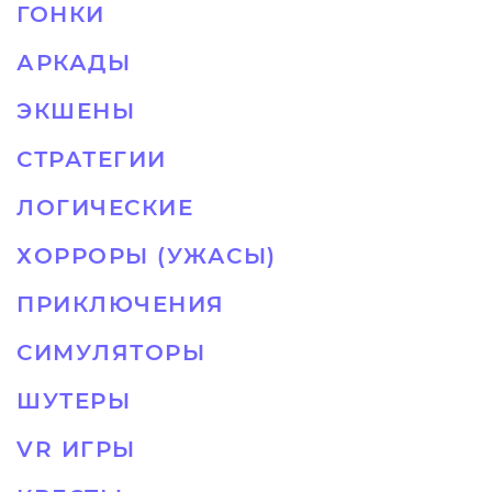
ГОНКИ
АРКАДЫ
ЭКШЕНЫ
СТРАТЕГИИ
ЛОГИЧЕСКИЕ
ХОРРОРЫ (УЖАСЫ)
ПРИКЛЮЧЕНИЯ
СИМУЛЯТОРЫ
ШУТЕРЫ
VR ИГРЫ