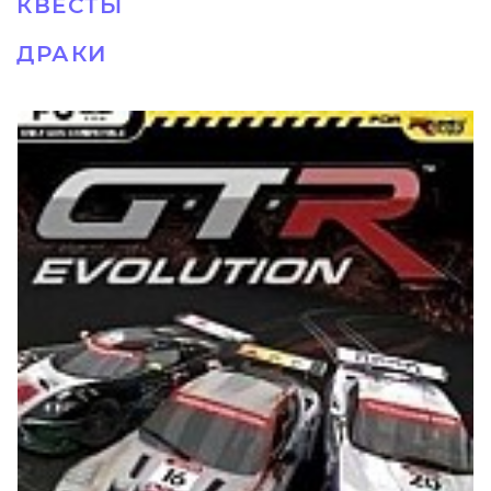
КВЕСТЫ
ДРАКИ