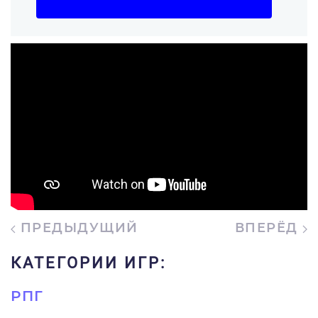
ПРЕДЫДУЩИЙ
ВПЕРЁД
КАТЕГОРИИ ИГР:
РПГ