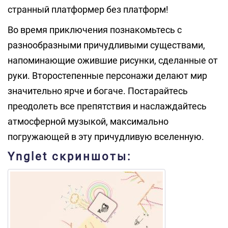
странный платформер без платформ!
Во время приключения познакомьтесь с
разнообразными причудливыми существами,
напоминающие ожившие рисунки, сделанные от
руки. Второстепенные персонажи делают мир
значительно ярче и богаче. Постарайтесь
преодолеть все препятствия и наслаждайтесь
атмосферной музыкой, максимально
погружающей в эту причудливую вселенную.
Ynglet скриншоты: