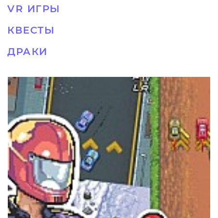
VR ИГРЫ
КВЕСТЫ
ДРАКИ