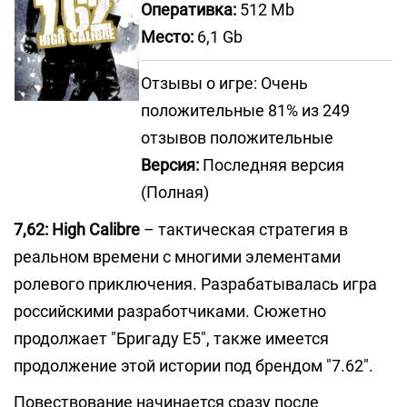
Оперативка:
512 Mb
Место:
6,1 Gb
Отзывы о игре: Очень
положительные 81% из 249
отзывов положительные
Версия:
Последняя версия
(Полная)
7,62: High Calibre
– тактическая стратегия в
реальном времени с многими элементами
ролевого приключения. Разрабатывалась игра
российскими разработчиками. Сюжетно
продолжает "Бригаду Е5", также имеется
продолжение этой истории под брендом "7.62".
Повествование начинается сразу после