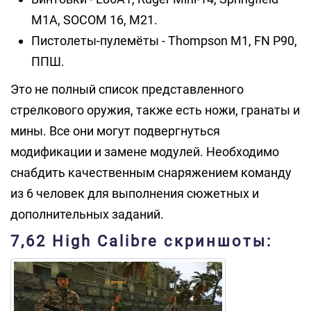
M1A, SOCOM 16, M21.
Пистолеты-пулемёты - Thompson M1, FN P90,
ППШ.
Это не полный список представленного
стрелкового оружия, также есть ножи, гранаты и
мины. Все они могут подвергнуться
модификации и замене модулей. Необходимо
снабдить качественным снаряжением команду
из 6 человек для выполнения сюжетных и
дополнительных заданий.
7,62 High Calibre скриншоты: