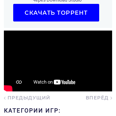
СКАЧАТЬ ТОРРЕНТ
ПРЕДЫДУЩИЙ
ВПЕРЁД
КАТЕГОРИИ ИГР: