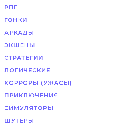
РПГ
ГОНКИ
АРКАДЫ
ЭКШЕНЫ
СТРАТЕГИИ
ЛОГИЧЕСКИЕ
ХОРРОРЫ (УЖАСЫ)
ПРИКЛЮЧЕНИЯ
СИМУЛЯТОРЫ
ШУТЕРЫ