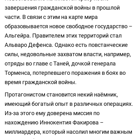
завершения гражданской войны в прошлой
части. В связи с этим на карте мира
образовывается новое свободное государство –
Альгейра. Правителем этих территорий стал
Альваро Дефенса. Однако есть повстанческие
силы, недовольные захватом власти, например,
отряды во главе с Таней, дочкой генерала
Торменса, потерпевшего поражения в боях во
время гражданской войны.
Протагонистом становится некий наёмник,
имеющий богатый опыт в различных операциях.
Из-за этого ему доверена миссия по
нахождению Иннокентия Факирова –
миллиардера, который насолил многим важным