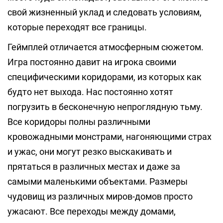
свой жизненный уклад и следовать условиям,
которые переходят все границы.
Геймплей отличается атмосферным сюжетом.
Игра постоянно давит на игрока своими
специфическими коридорами, из которых как
будто нет выхода. Нас постоянно хотят
погрузить в бесконечную непроглядную тьму.
Все коридоры полны различными
кровожадными монстрами, нагоняющими страх
и ужас, они могут резко выскакивать и
прятаться в различных местах и даже за
самыми маленькими объектами. Размеры
чудовищ из различных миров-домов просто
ужасают. Все переходы между домами,