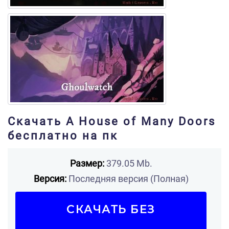
Скачать A House of Many Doors
бесплатно на пк
Размер:
379.05 Mb.
Версия:
Последняя версия (Полная)
СКАЧАТЬ БЕЗ