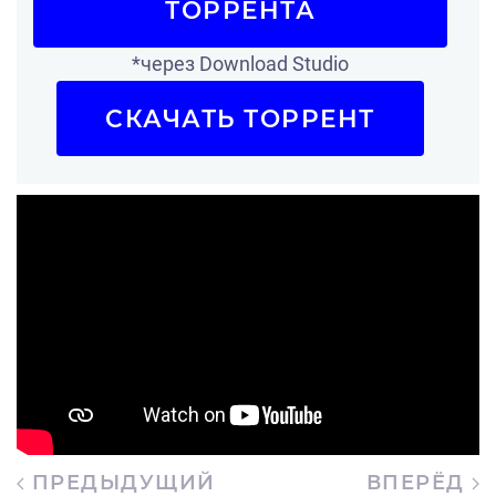
ТОРРЕНТА
*через Download Studio
СКАЧАТЬ ТОРРЕНТ
ПРЕДЫДУЩИЙ
ВПЕРЁД