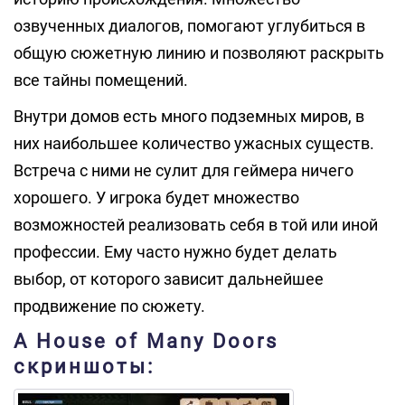
озвученных диалогов, помогают углубиться в
общую сюжетную линию и позволяют раскрыть
все тайны помещений.
Внутри домов есть много подземных миров, в
них наибольшее количество ужасных существ.
Встреча с ними не сулит для геймера ничего
хорошего. У игрока будет множество
возможностей реализовать себя в той или иной
профессии. Ему часто нужно будет делать
выбор, от которого зависит дальнейшее
продвижение по сюжету.
A House of Many Doors
скриншоты: