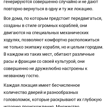
генерируются совершенно случайно и не дают
повторно вернуться в одну и ту же локацию.
Все дома, по которым предстоит передвигаться,
созданы в стиле огромных кораблей, они
двигаются на специальных механических
ходулях, позволяют комфортно расположиться
не только экипажу корабля, но и целым городам.
В каждом из таких мест, обитают различные
расы и фракции со своей культурой, они
совершенно не дружелюбно настроены к
незваному гостю.
Каждая локация имеет бесчисленное
количество дверей и разнообразных
головоломок, которые раскрывают их глубокую
историю происхождения. Множество