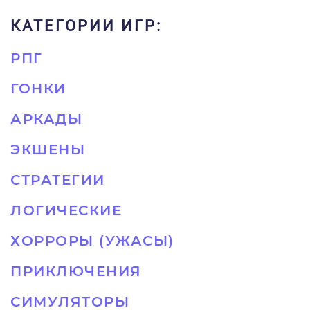
КАТЕГОРИИ ИГР:
РПГ
ГОНКИ
АРКАДЫ
ЭКШЕНЫ
СТРАТЕГИИ
ЛОГИЧЕСКИЕ
ХОРРОРЫ (УЖАСЫ)
ПРИКЛЮЧЕНИЯ
СИМУЛЯТОРЫ