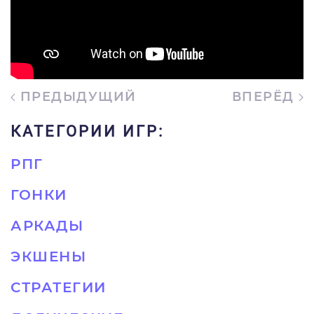
ПРЕДЫДУЩИЙ
ВПЕРЁД
КАТЕГОРИИ ИГР:
РПГ
ГОНКИ
АРКАДЫ
ЭКШЕНЫ
СТРАТЕГИИ