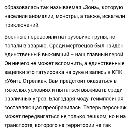
образовалась так называемая «Зона», которую
населили аномалии, монстры, а также, искатели
приключений.
Военные перевозили на грузовике трупы, но
попали в аварию. Среди мертвецов был найден
единственный выживший – наш главный герой.
Он ничего не может вспомнить, а единственные
зацепки это татуировка на руке и запись в КПК
«Убить Стрелка». Вам предстоит оказаться в
тяжелых условиях и пытаться выживать среди
различных угроз. Благодаря моду, геймплейная
составляющая преобразилась. Теперь персонаж
может передвигаться не только пешком, но и на
транспорте, которого на территории не так