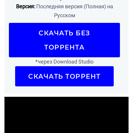
Версия:
Последняя версия (Полная) на
Русском
СКАЧАТЬ БЕЗ
ТОРРЕНТА
*через Download Studio
СКАЧАТЬ ТОРРЕНТ