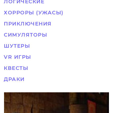
ЛОГИЧЕСКИЕ
ХОРРОРЫ (УЖАСЫ)
ПРИКЛЮЧЕНИЯ
СИМУЛЯТОРЫ
ШУТЕРЫ
VR ИГРЫ
КВЕСТЫ
ДРАКИ