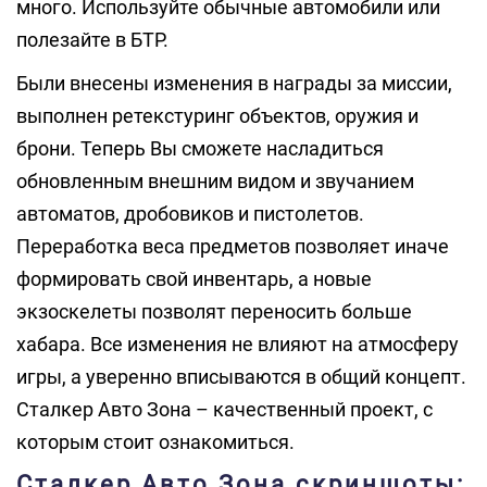
много. Используйте обычные автомобили или
полезайте в БТР.
Были внесены изменения в награды за миссии,
выполнен ретекстуринг объектов, оружия и
брони. Теперь Вы сможете насладиться
обновленным внешним видом и звучанием
автоматов, дробовиков и пистолетов.
Переработка веса предметов позволяет иначе
формировать свой инвентарь, а новые
экзоскелеты позволят переносить больше
хабара. Все изменения не влияют на атмосферу
игры, а уверенно вписываются в общий концепт.
Сталкер Авто Зона – качественный проект, с
которым стоит ознакомиться.
Сталкер Авто Зона скриншоты: