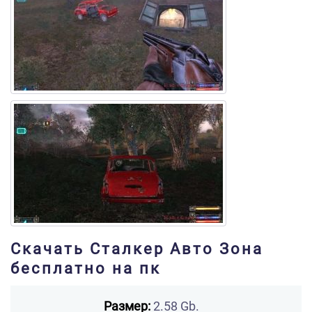
Скачать Сталкер Авто Зона
бесплатно на пк
Размер:
2.58 Gb.