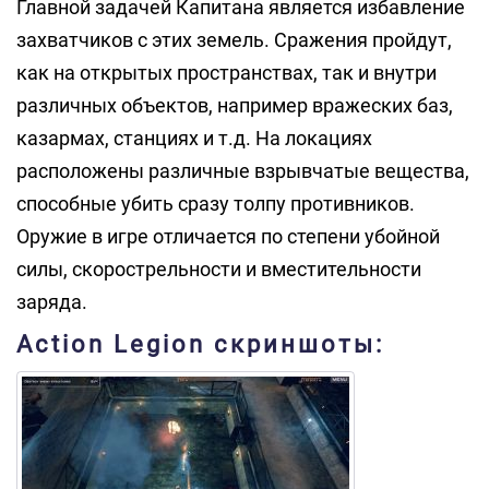
Главной задачей Капитана является избавление
захватчиков с этих земель. Сражения пройдут,
как на открытых пространствах, так и внутри
различных объектов, например вражеских баз,
казармах, станциях и т.д. На локациях
расположены различные взрывчатые вещества,
способные убить сразу толпу противников.
Оружие в игре отличается по степени убойной
силы, скорострельности и вместительности
заряда.
Action Legion скриншоты: