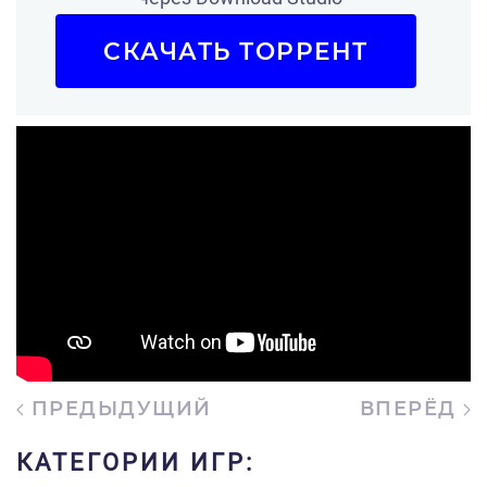
СКАЧАТЬ ТОРРЕНТ
ПРЕДЫДУЩИЙ
ВПЕРЁД
КАТЕГОРИИ ИГР: