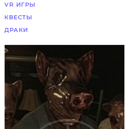
VR ИГРЫ
КВЕСТЫ
ДРАКИ