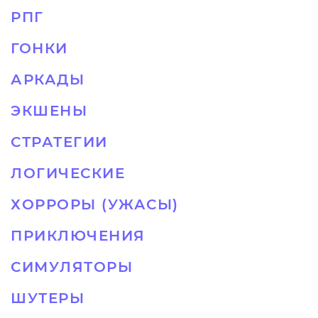
РПГ
ГОНКИ
АРКАДЫ
ЭКШЕНЫ
СТРАТЕГИИ
ЛОГИЧЕСКИЕ
ХОРРОРЫ (УЖАСЫ)
ПРИКЛЮЧЕНИЯ
СИМУЛЯТОРЫ
ШУТЕРЫ