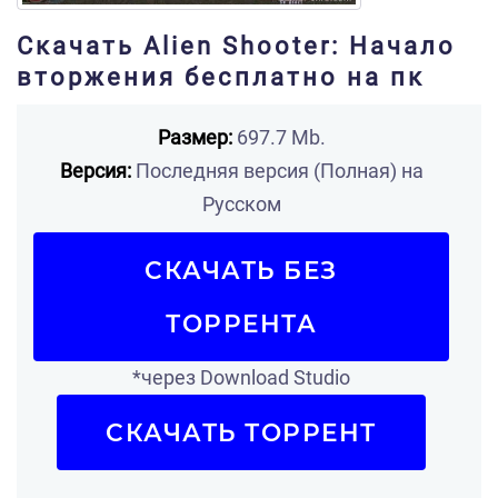
Скачать Alien Shooter: Начало
вторжения бесплатно на пк
Размер:
697.7 Mb.
Версия:
Последняя версия (Полная) на
Русском
СКАЧАТЬ БЕЗ
ТОРРЕНТА
*через Download Studio
СКАЧАТЬ ТОРРЕНТ