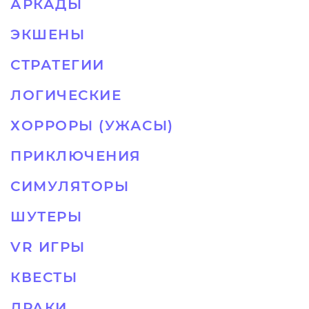
АРКАДЫ
ЭКШЕНЫ
СТРАТЕГИИ
ЛОГИЧЕСКИЕ
ХОРРОРЫ (УЖАСЫ)
ПРИКЛЮЧЕНИЯ
СИМУЛЯТОРЫ
ШУТЕРЫ
VR ИГРЫ
КВЕСТЫ
ДРАКИ