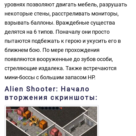
уровнях позволяют двигать мебель, разрушать
некоторые стены, расстреливать мониторы,
взрывать баллоны. Враждебные существа
делятся на 6 типов. Поначалу они просто
пытаются подбежать к герою и укусить его в
ближнем бою. По мере прохождения
появляются вооруженные до зубов особи,
стреляющие издалека. Также встречаются
мини-боссы с большим запасом HP.
Alien Shooter: Начало
вторжения скриншоты: