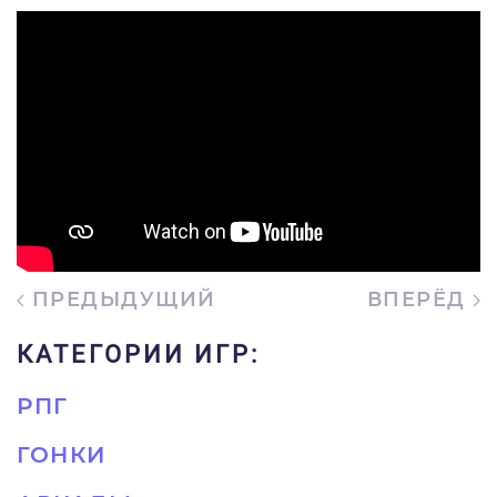
ПРЕДЫДУЩИЙ
ВПЕРЁД
КАТЕГОРИИ ИГР:
РПГ
ГОНКИ