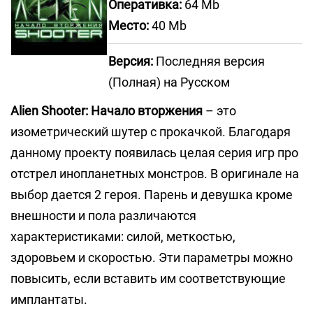
Оперативка:
64 Mb
Место:
40 Mb
Версия:
Последняя версия
(Полная) на Русском
Alien Shooter: Начало вторжения
– это
изометрический шутер с прокачкой. Благодаря
данному проекту появилась целая серия игр про
отстрел инопланетных монстров. В оригинале на
выбор дается 2 героя. Парень и девушка кроме
внешности и пола различаются
характеристиками: силой, меткостью,
здоровьем и скоростью. Эти параметры можно
повысить, если вставить им соответствующие
имплантаты.