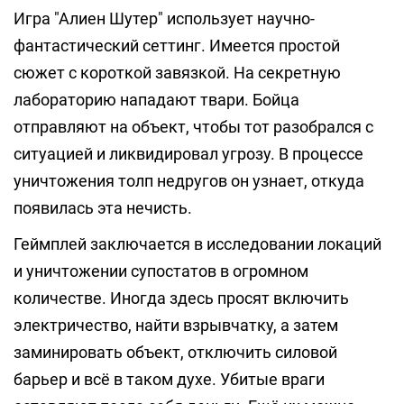
Игра "Алиен Шутер" использует научно-
фантастический сеттинг. Имеется простой
сюжет с короткой завязкой. На секретную
лабораторию нападают твари. Бойца
отправляют на объект, чтобы тот разобрался с
ситуацией и ликвидировал угрозу. В процессе
уничтожения толп недругов он узнает, откуда
появилась эта нечисть.
Геймплей заключается в исследовании локаций
и уничтожении супостатов в огромном
количестве. Иногда здесь просят включить
электричество, найти взрывчатку, а затем
заминировать объект, отключить силовой
барьер и всё в таком духе. Убитые враги