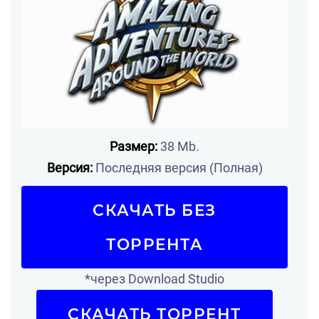
Размер:
38 Mb.
Версия:
Последняя версия (Полная)
СКАЧАТЬ БЕЗ
ТОРРЕНТА
*через Download Studio
СКАЧАТЬ ТОРРЕНТ