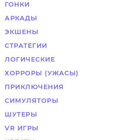
ГОНКИ
АРКАДЫ
ЭКШЕНЫ
СТРАТЕГИИ
ЛОГИЧЕСКИЕ
ХОРРОРЫ (УЖАСЫ)
ПРИКЛЮЧЕНИЯ
СИМУЛЯТОРЫ
ШУТЕРЫ
VR ИГРЫ