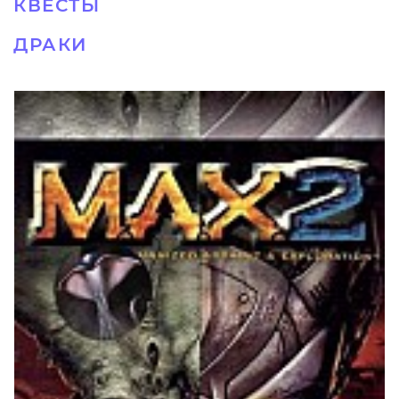
КВЕСТЫ
ДРАКИ