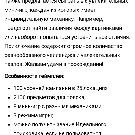
Также предлагается сыграть в 8 увлекательных
мини-игр, каждая из которых имеет
индивидуальную механику. Например,
предстоит найти различия между картинками
или наоборот попытаться устранить все отличия.
Приключение содержит огромное количество
разнообразного челленджа и увлекательных
пазлов. Желаем удачи в прохождении!
Особенности геймплея:
100 уровней кампании в 25 локациях;
2100 предметов для поиска;
8 мини-игр с разными механиками;
3 режима игры;
можно получить звание Идеального
поисковика, если не пользоваться