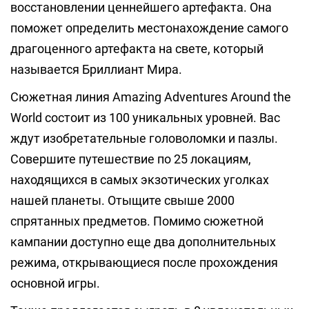
восстановлении ценнейшего артефакта. Она
поможет определить местонахождение самого
драгоценного артефакта на свете, который
называется Бриллиант Мира.
Сюжетная линия Amazing Adventures Around the
World состоит из 100 уникальных уровней. Вас
ждут изобретательные головоломки и пазлы.
Совершите путешествие по 25 локациям,
находящихся в самых экзотических уголках
нашей планеты. Отыщите свыше 2000
спрятанных предметов. Помимо сюжетной
кампании доступно еще два дополнительных
режима, открывающиеся после прохождения
основной игры.