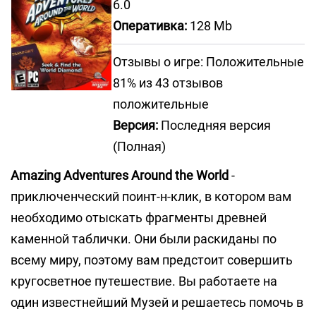
6.0
Оперативка:
128 Mb
Отзывы о игре: Положительные
81% из 43 отзывов
положительные
Версия:
Последняя версия
(Полная)
Amazing Adventures Around the World
-
приключенческий поинт-н-клик, в котором вам
необходимо отыскать фрагменты древней
каменной таблички. Они были раскиданы по
всему миру, поэтому вам предстоит совершить
кругосветное путешествие. Вы работаете на
один известнейший Музей и решаетесь помочь в