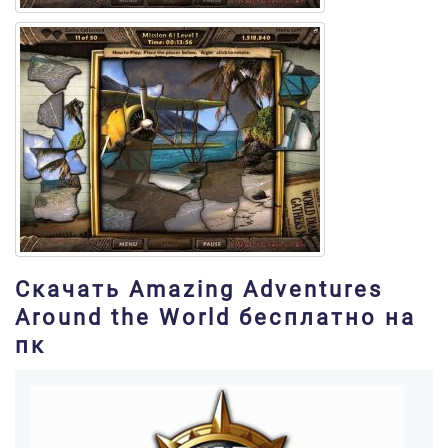
Скачать Amazing Adventures
Around the World бесплатно на
пк