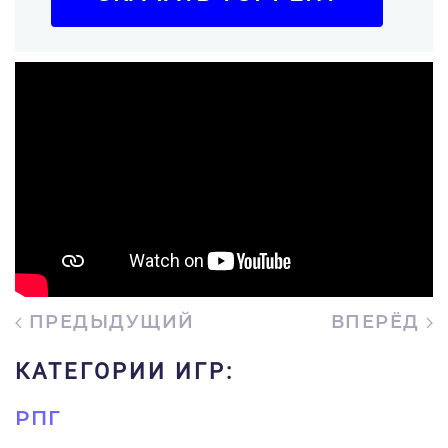
ПРЕДЫДУЩИЙ
ВПЕРЁД
КАТЕГОРИИ ИГР:
РПГ