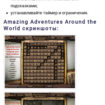
подсказками;
устанавливайте таймер и ограничения.
Amazing Adventures Around the
World скриншоты: