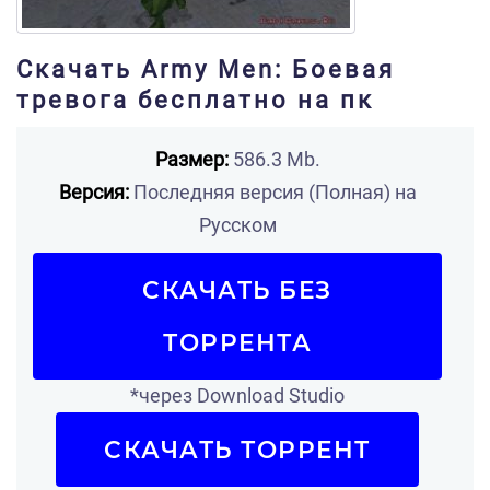
Скачать Army Men: Боевая
тревога бесплатно на пк
Размер:
586.3 Mb.
Версия:
Последняя версия (Полная) на
Русском
СКАЧАТЬ БЕЗ
ТОРРЕНТА
*через Download Studio
СКАЧАТЬ ТОРРЕНТ