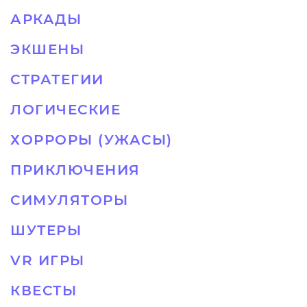
АРКАДЫ
ЭКШЕНЫ
СТРАТЕГИИ
ЛОГИЧЕСКИЕ
ХОРРОРЫ (УЖАСЫ)
ПРИКЛЮЧЕНИЯ
СИМУЛЯТОРЫ
ШУТЕРЫ
VR ИГРЫ
КВЕСТЫ