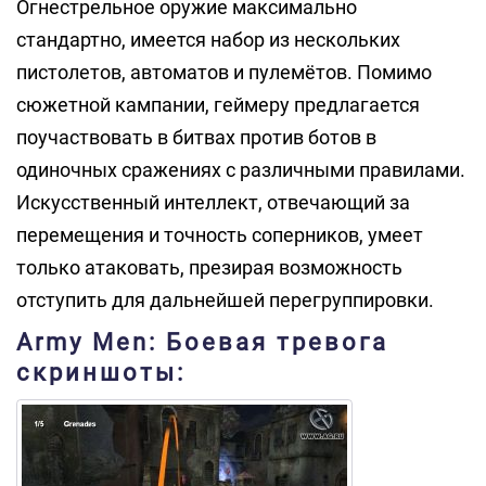
Огнестрельное оружие максимально
стандартно, имеется набор из нескольких
пистолетов, автоматов и пулемётов. Помимо
сюжетной кампании, геймеру предлагается
поучаствовать в битвах против ботов в
одиночных сражениях с различными правилами.
Искусственный интеллект, отвечающий за
перемещения и точность соперников, умеет
только атаковать, презирая возможность
отступить для дальнейшей перегруппировки.
Army Men: Боевая тревога
скриншоты: