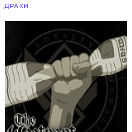
ДРАКИ