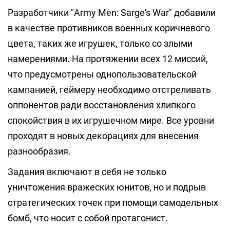
Разработчики "Army Men: Sarge's War" добавили
в качестве противников военных коричневого
цвета, таких же игрушек, только со злыми
намерениями. На протяжении всех 12 миссий,
что предусмотрены однопользовательской
кампанией, геймеру необходимо отстреливать
оппонентов ради восстановления хлипкого
спокойствия в их игрушечном мире. Все уровни
проходят в новых декорациях для внесения
разнообразия.
Задания включают в себя не только
уничтожения вражеских юнитов, но и подрыв
стратегических точек при помощи самодельных
бомб, что носит с собой протагонист.