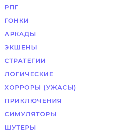
РПГ
ГОНКИ
АРКАДЫ
ЭКШЕНЫ
СТРАТЕГИИ
ЛОГИЧЕСКИЕ
ХОРРОРЫ (УЖАСЫ)
ПРИКЛЮЧЕНИЯ
СИМУЛЯТОРЫ
ШУТЕРЫ