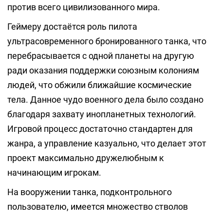
против всего цивилизованного мира.
Геймеру достаётся роль пилота
ультрасовременного бронированного танка, что
перебрасывается с одной планеты на другую
ради оказания поддержки союзным колониям
людей, что обжили ближайшие космические
тела. Данное чудо военного дела было создано
благодаря захвату инопланетных технологий.
Игровой процесс достаточно стандартен для
жанра, а управление казуально, что делает этот
проект максимально дружелюбным к
начинающим игрокам.
На вооружении танка, подконтрольного
пользователю, имеется множество стволов