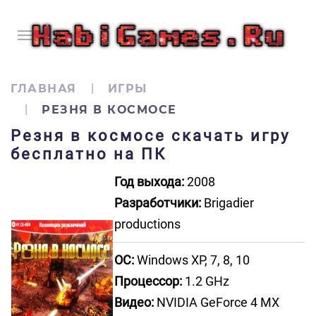
ГЛАВНАЯ
ИГРЫ
РЕЗНЯ В КОСМОСЕ
Резня в космосе скачать игру
бесплатно на ПК
Год выхода:
2008
Разработчики:
Brigadier
productions
ОС:
Windows XP, 7, 8, 10
Процессор:
1.2 GHz
Видео:
NVIDIA GeForce 4 MX