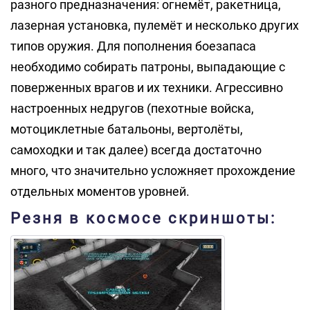
разного предназначения: огнемёт, ракетница,
лазерная установка, пулемёт и несколько других
типов оружия. Для пополнения боезапаса
необходимо собирать патроны, выпадающие с
поверженных врагов и их техники. Агрессивно
настроенных недругов (пехотные войска,
мотоциклетные батальоны, вертолёты,
самоходки и так далее) всегда достаточно
много, что значительно усложняет прохождение
отдельных моментов уровней.
Резня в космосе скриншоты: