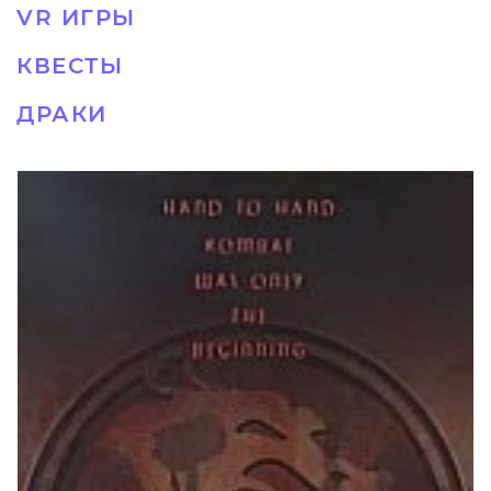
VR ИГРЫ
КВЕСТЫ
ДРАКИ